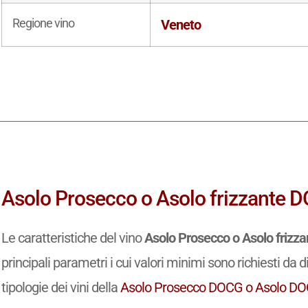
Regione vino
Veneto
Asolo Prosecco o Asolo frizzante DO
Le caratteristiche del vino
Asolo Prosecco o Asolo friz
principali parametri i cui valori minimi sono richiesti da d
tipologie dei vini della
Asolo Prosecco DOCG o Asolo D