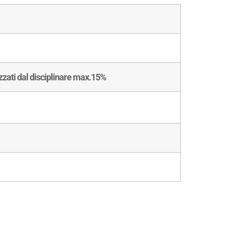
izzati dal disciplinare max.15%