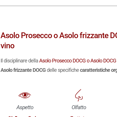
Asolo Prosecco o Asolo frizzante D
vino
Il disciplinare della
Asolo Prosecco DOCG o Asolo DOCG
Asolo frizzante DOCG
delle specifiche
caratteristiche or
Aspetto
Olfatto