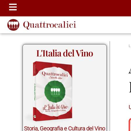
L'Italia del Vino
Storia, Geografia e Cultura del Vino