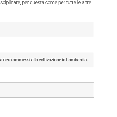
isciplinare, per questa come per tutte le altre
cca nera ammessi alla coltivazione in Lombardia.