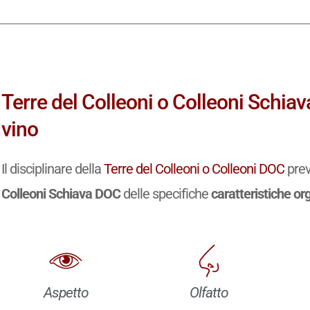
Terre del Colleoni o Colleoni Schia
vino
Il disciplinare della
Terre del Colleoni o Colleoni DOC
prev
Colleoni Schiava DOC
delle specifiche
caratteristiche or
Aspetto
Olfatto