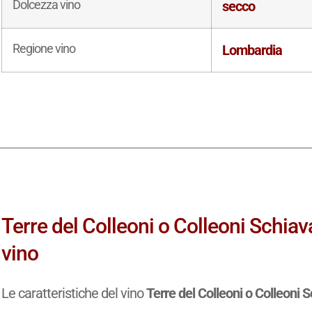
Dolcezza vino
secco
Regione vino
Lombardia
Terre del Colleoni o Colleoni Schiav
vino
Le caratteristiche del vino
Terre del Colleoni o Colleoni