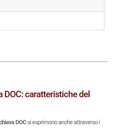
a DOC: caratteristiche del
 Schiava DOC
si esprimono anche attraverso i