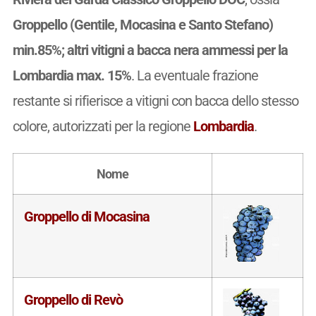
Groppello (Gentile, Mocasina e Santo Stefano)
min.85%; altri vitigni a bacca nera ammessi per la
Lombardia max. 15%
. La eventuale frazione
restante si rifierisce a vitigni con bacca dello stesso
colore, autorizzati per la regione
Lombardia
.
Nome
Groppello di Mocasina
Groppello di Revò