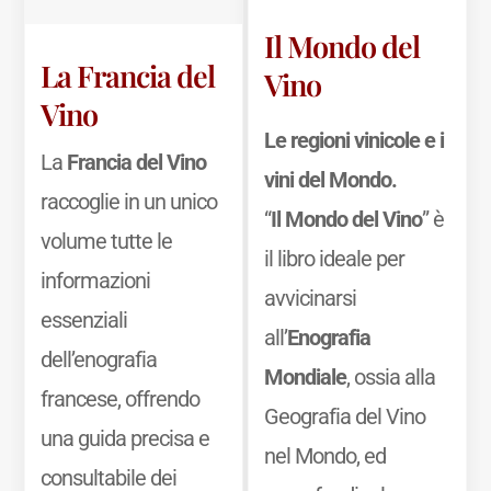
Il Mondo del
La Francia del
Vino
Vino
Le regioni vinicole e i
La
Francia del Vino
vini del Mondo.
raccoglie in un unico
“
Il Mondo del Vino
” è
volume tutte le
il libro ideale per
informazioni
avvicinarsi
essenziali
all’
Enografia
dell’enografia
Mondiale
, ossia alla
francese, offrendo
Geografia del Vino
una guida precisa e
nel Mondo, ed
consultabile dei