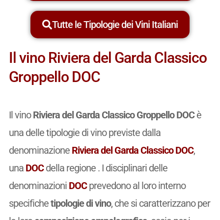
Tutte le Tipologie dei Vini Italiani
Il vino Riviera del Garda Classico
Groppello DOC
Il vino
Riviera del Garda Classico Groppello DOC
è
una delle tipologie di vino previste dalla
denominazione
Riviera del Garda Classico DOC
,
una
DOC
della regione . I disciplinari delle
denominazioni
DOC
prevedono al loro interno
specifiche
tipologie di vino
, che si caratterizzano per