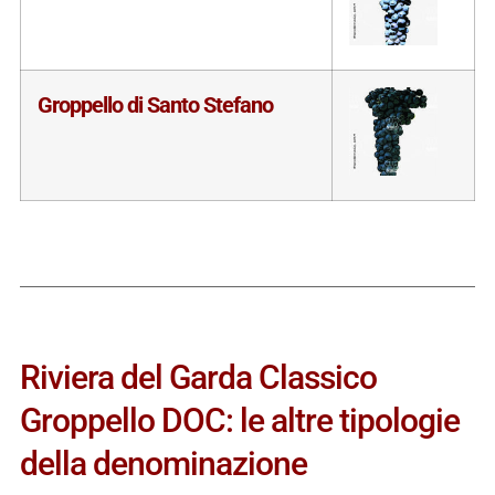
Groppello di Santo Stefano
Riviera del Garda Classico
Groppello DOC: le altre tipologie
della denominazione