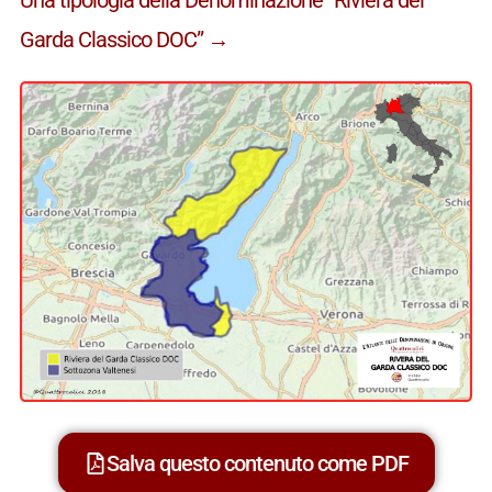
Garda Classico DOC” →
Salva questo contenuto come PDF