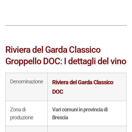
Riviera del Garda Classico
Groppello DOC: I dettagli del vino
Denominazione
Riviera del Garda Classico
DOC
Zona di
Vari comuni in provincia di
produzione
Brescia