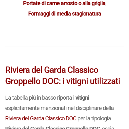
Portate di carne arrosto o alla griglia
,
Formaggi di media stagionatura
Riviera del Garda Classico
Groppello DOC: i vitigni utilizzati
La tabella più in basso riporta i
vitigni
esplicitamente menzionati nel disciplinare della
Riviera del Garda Classico DOC
per la tipologia
Riviera del Garda Classico Groppello DOC
, ossia