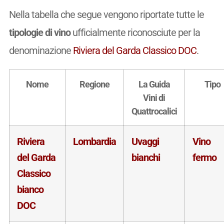
Nella tabella che segue vengono riportate tutte le
tipologie di vino
ufficialmente riconosciute per la
denominazione
Riviera del Garda Classico DOC
.
Nome
Regione
La Guida
Tipo
Vini di
Quattrocalici
Riviera
Lombardia
Uvaggi
Vino
del Garda
bianchi
fermo
Classico
bianco
DOC