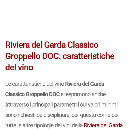
Riviera del Garda Classico
Groppello DOC: caratteristiche
del vino
Le caratteristiche del vino
Riviera del Garda
Classico Groppello DOC
si esprimono anche
attraverso i principali parametri i cui valori minimi
sono richiesti da disciplinare, per questa come per
tutte le altre tipologie dei vini della
Riviera del Garda