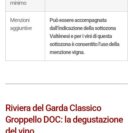
minimo
Menzioni
Può essere accompagnata
aggiuntive
dall’indicazione della sottozona
Valtènesi e per i vini di questa
sottozona è consentito l’uso della
menzione vigna.
Riviera del Garda Classico
Groppello DOC: la degustazione
del vino