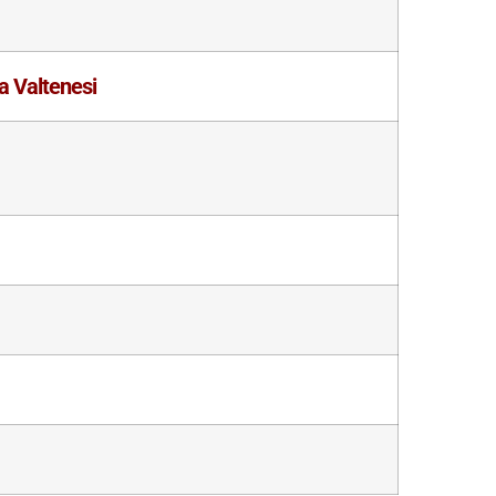
a Valtenesi