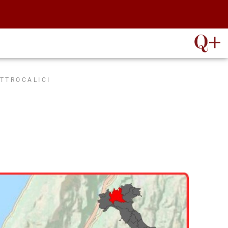
ATTROCALICI