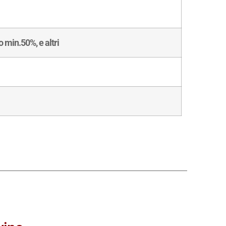
 min.50%, e altri