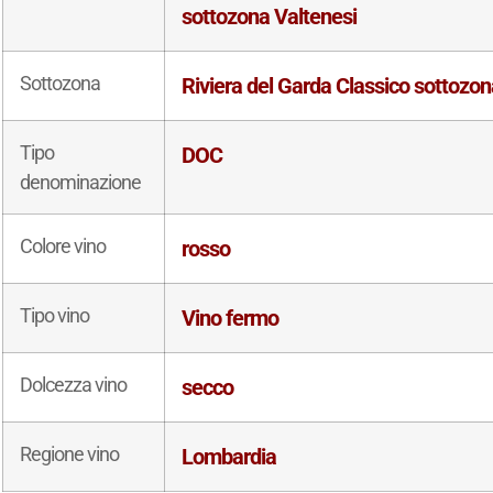
sottozona Valtenesi
Sottozona
Riviera del Garda Classico sottozon
Tipo
DOC
denominazione
Colore vino
rosso
Tipo vino
Vino fermo
Dolcezza vino
secco
Regione vino
Lombardia