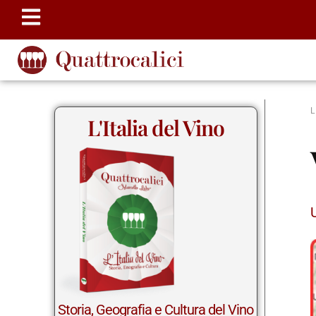
L'Italia del Vino
Storia, Geografia e Cultura del Vino