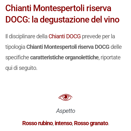
Chianti Montespertoli riserva
DOCG: la degustazione del vino
Il disciplinare della
Chianti DOCG
prevede per la
tipologia
Chianti Montespertoli riserva DOCG
delle
specifiche
caratteristiche organolettiche
, riportate
qui di seguito.
Aspetto
Rosso rubino
,
intenso
,
Rosso granato
.