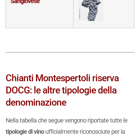
Sangiovese
Chianti Montespertoli riserva
DOCG: le altre tipologie della
denominazione
Nella tabella che segue vengono riportate tutte le
tipologie di vino
ufficialmente riconosciute per la