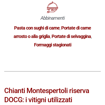
Abbinamenti
Pasta con sughi di carne
,
Portate di carne
arrosto o alla griglia
,
Portate di selvaggina
,
Formaggi stagionati
Chianti Montespertoli riserva
DOCG: i vitigni utilizzati