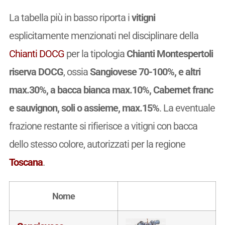
La tabella più in basso riporta i
vitigni
esplicitamente menzionati nel disciplinare della
Chianti DOCG
per la tipologia
Chianti Montespertoli
riserva DOCG
, ossia
Sangiovese 70-100%, e altri
max.30%, a bacca bianca max.10%, Cabernet franc
e sauvignon, soli o assieme, max.15%
. La eventuale
frazione restante si rifierisce a vitigni con bacca
dello stesso colore, autorizzati per la regione
Toscana
.
Nome