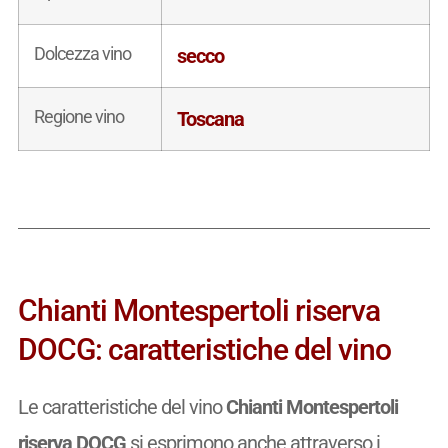
Dolcezza vino
secco
Regione vino
Toscana
Chianti Montespertoli riserva
DOCG: caratteristiche del vino
Le caratteristiche del vino
Chianti Montespertoli
riserva DOCG
si esprimono anche attraverso i