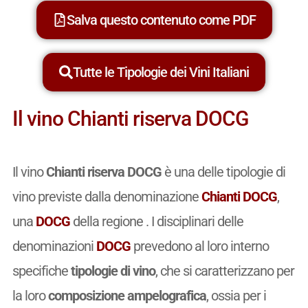
Salva questo contenuto come PDF
Tutte le Tipologie dei Vini Italiani
Il vino Chianti riserva DOCG
Il vino
Chianti riserva DOCG
è una delle tipologie di
vino previste dalla denominazione
Chianti DOCG
,
una
DOCG
della regione . I disciplinari delle
denominazioni
DOCG
prevedono al loro interno
specifiche
tipologie di vino
, che si caratterizzano per
la loro
composizione ampelografica
, ossia per i