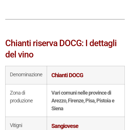
Chianti riserva DOCG: I dettagli
del vino
Denominazione
Chianti DOCG
Zona di
Vari comuni nelle province di
produzione
Arezzo, Firenze, Pisa, Pistoia e
Siena
Vitigni
Sangiovese