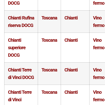
DOCG
fermo
Chianti Rufina
Toscana
Chianti
Vino
riserva DOCG
fermo
Chianti
Toscana
Chianti
Vino
superiore
fermo
DOCG
Chianti Terre
Toscana
Chianti
Vino
di Vinci DOCG
fermo
Chianti Terre
Toscana
Chianti
Vino
di Vinci
fermo