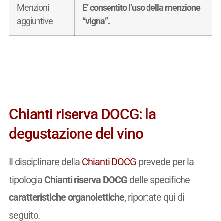
Menzioni
E’ consentito l’uso della menzione
aggiuntive
“vigna”.
Chianti riserva DOCG: la
degustazione del vino
Il disciplinare della
Chianti DOCG
prevede per la
tipologia
Chianti riserva DOCG
delle specifiche
caratteristiche organolettiche
, riportate qui di
seguito.