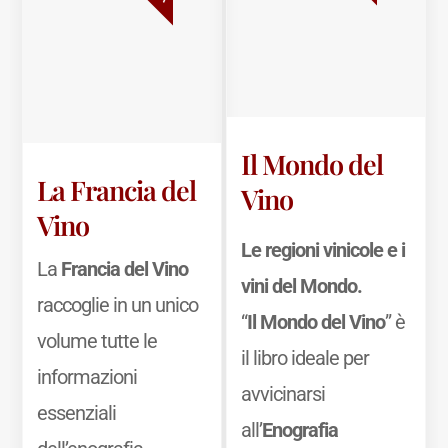
Il Mondo del
La Francia del
Vino
Vino
Le regioni vinicole e i
La
Francia del Vino
vini del Mondo.
raccoglie in un unico
“
Il Mondo del Vino
” è
volume tutte le
il libro ideale per
informazioni
avvicinarsi
essenziali
all’
Enografia