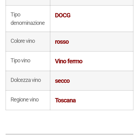
Tipo
DOCG
denominazione
Colore vino
rosso
Tipo vino
Vino fermo
Dolcezza vino
secco
Regione vino
Toscana