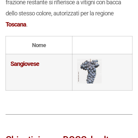
frazione restante si rifierisce a vitigni con bacca
dello stesso colore, autorizzati per la regione
Toscana
.
Nome
Sangiovese