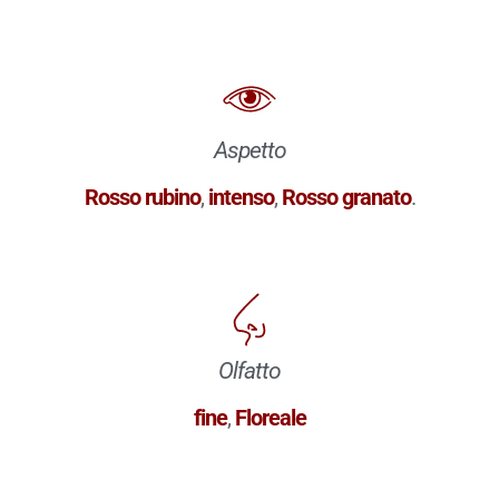
Aspetto
Rosso rubino
,
intenso
,
Rosso granato
.
Olfatto
fine
,
Floreale