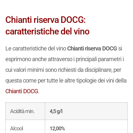
Chianti riserva DOCG:
caratteristiche del vino
Le caratteristiche del vino
Chianti riserva DOCG
si
esprimono anche attraverso i principali parametri i
cui valori minimi sono richiesti da disciplinare, per
questa come per tutte le altre tipologie dei vini della
Chianti DOCG
.
Acidità min.
4,5 g/l
Alcool
12,00%