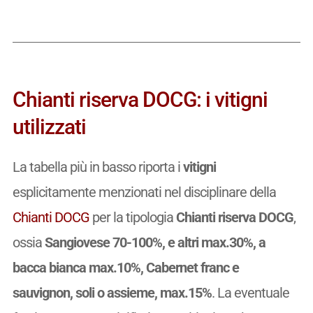
Chianti riserva DOCG: i vitigni
utilizzati
La tabella più in basso riporta i
vitigni
esplicitamente menzionati nel disciplinare della
Chianti DOCG
per la tipologia
Chianti riserva DOCG
,
ossia
Sangiovese 70-100%, e altri max.30%, a
bacca bianca max.10%, Cabernet franc e
sauvignon, soli o assieme, max.15%
. La eventuale