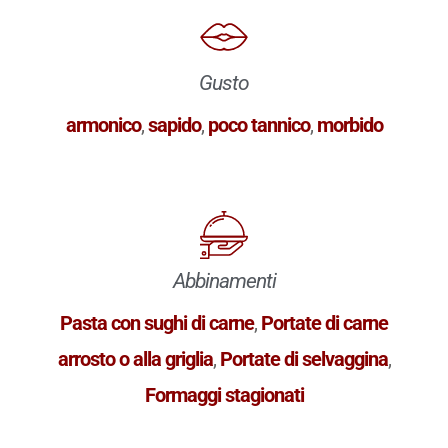
Gusto
armonico
,
sapido
,
poco tannico
,
morbido
Abbinamenti
Pasta con sughi di carne
,
Portate di carne
arrosto o alla griglia
,
Portate di selvaggina
,
Formaggi stagionati