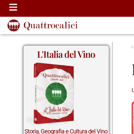
L'Italia del Vino
Storia, Geografia e Cultura del Vino