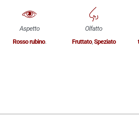
Aspetto
Olfatto
Rosso rubino
.
Fruttato
,
Speziato