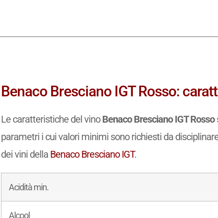
Benaco Bresciano IGT Rosso: caratte
Le caratteristiche del vino
Benaco Bresciano IGT Rosso
parametri i cui valori minimi sono richiesti da disciplinar
dei vini della
Benaco Bresciano IGT
.
Acidità min.
Alcool