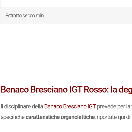
Estratto secco min.
Benaco Bresciano IGT Rosso: la deg
Il disciplinare della
Benaco Bresciano IGT
prevede per la 
specifiche
caratteristiche organolettiche
, riportate qui di