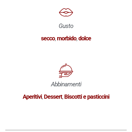
Gusto
secco
,
morbido
,
dolce
Abbinamenti
Aperitivi
,
Dessert
,
Biscotti e pasticcini