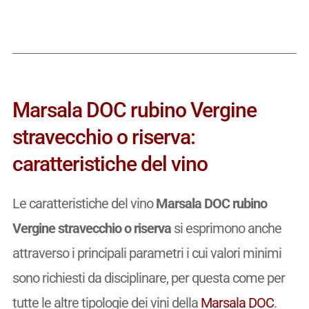
Marsala DOC rubino Vergine
stravecchio o riserva:
caratteristiche del vino
Le caratteristiche del vino
Marsala DOC rubino
Vergine stravecchio o riserva
si esprimono anche
attraverso i principali parametri i cui valori minimi
sono richiesti da disciplinare, per questa come per
tutte le altre tipologie dei vini della
Marsala DOC
.