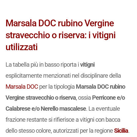
Marsala DOC rubino Vergine
stravecchio o riserva: i vitigni
utilizzati
La tabella più in basso riporta i
vitigni
esplicitamente menzionati nel disciplinare della
Marsala DOC
per la tipologia
Marsala DOC rubino
Vergine stravecchio o riserva
, ossia
Perricone e/o
Calabrese e/o Nerello mascalese
. La eventuale
frazione restante si rifierisce a vitigni con bacca
dello stesso colore, autorizzati per la regione
Sicilia
.