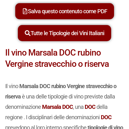
Salva questo contenuto come PDF
Tutte le Tipologie dei Vini Italiani
Il vino Marsala DOC rubino
Vergine stravecchio o riserva
Il vino
Marsala DOC rubino Vergine stravecchio o
riserva
è una delle tipologie di vino previste dalla
denominazione
Marsala DOC
, una
DOC
della
regione . I disciplinari delle denominazioni
DOC
prevedono al loro interno specifiche
tipologie di vino
,