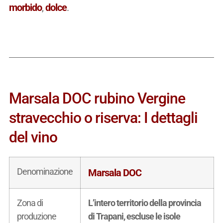
morbido
,
dolce
.
Marsala DOC rubino Vergine
stravecchio o riserva: I dettagli
del vino
Denominazione
Marsala DOC
Zona di
L’intero territorio della provincia
produzione
di Trapani, escluse le isole