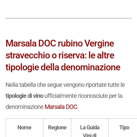
Marsala DOC rubino Vergine
stravecchio o riserva: le altre
tipologie della denominazione
Nella tabella che segue vengono riportate tutte le
tipologie di vino
ufficialmente riconosciute per la
denominazione
Marsala DOC
.
Nome
Regione
La Guida
Tipo
Vini di