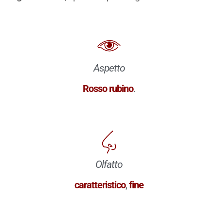
Aspetto
Rosso rubino
.
Olfatto
caratteristico
,
fine