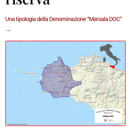
Una tipologia della Denominazione “Marsala DOC”
→