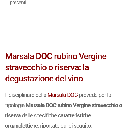
presenti
Marsala DOC rubino Vergine
stravecchio o riserva: la
degustazione del vino
Il disciplinare della
Marsala DOC
prevede per la
tipologia
Marsala DOC rubino Vergine stravecchio o
riserva
delle specifiche
caratteristiche
organolettiche
, riportate qui di seguito.