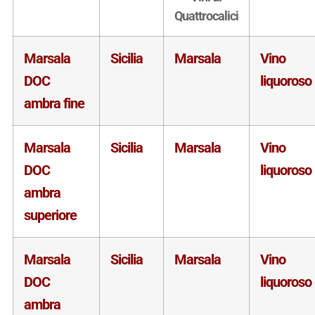
Quattrocalici
Marsala
Sicilia
Marsala
Vino
DOC
liquoroso
ambra fine
Marsala
Sicilia
Marsala
Vino
DOC
liquoroso
ambra
superiore
Marsala
Sicilia
Marsala
Vino
DOC
liquoroso
ambra