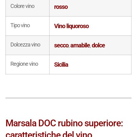
Colore vino
rosso
Tipo vino
Vino liquoroso
Dolcezza vino
secco
amabile
dolce
,
,
Regione vino
Sicilia
Marsala DOC rubino superiore:
caratteristiche del vino