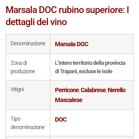
Marsala DOC rubino superiore: I
dettagli del vino
Denominazione
Marsala DOC
Zona di
L’intero territorio della provincia
produzione
di Trapani, escluse le isole
Vitigni
Perricone
Calabrese
Nerello
,
,
Mascalese
Tipo
DOC
denominazione