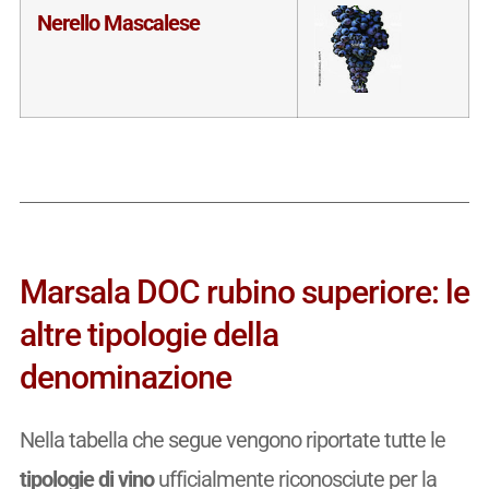
Nerello Mascalese
Marsala DOC rubino superiore: le
altre tipologie della
denominazione
Nella tabella che segue vengono riportate tutte le
tipologie di vino
ufficialmente riconosciute per la