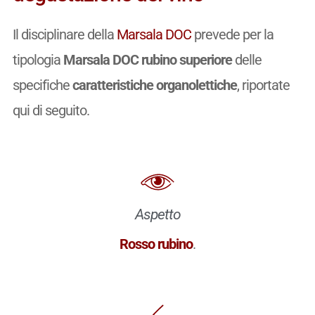
Il disciplinare della
Marsala DOC
prevede per la
tipologia
Marsala DOC rubino superiore
delle
specifiche
caratteristiche organolettiche
, riportate
qui di seguito.
Aspetto
Rosso rubino
.