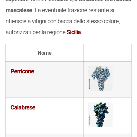
mascalese
. La eventuale frazione restante si
rifierisce a vitigni con bacca dello stesso colore,
autorizzati per la regione
Sicilia
.
Nome
Perricone
Calabrese