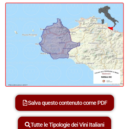
Salva questo contenuto come PDF
Tutte le Tipologie dei Vini Italiani