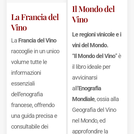
Il Mondo del
La Francia del
Vino
Vino
Le regioni vinicole e i
La
Francia del Vino
vini del Mondo.
raccoglie in un unico
“
Il Mondo del Vino
” è
volume tutte le
il libro ideale per
informazioni
avvicinarsi
essenziali
all’
Enografia
dell’enografia
Mondiale
, ossia alla
francese, offrendo
Geografia del Vino
una guida precisa e
nel Mondo, ed
consultabile dei
approfondire la