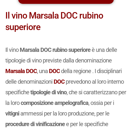
Il vino Marsala DOC rubino
superiore
Il vino
Marsala DOC rubino superiore
è una delle
tipologie di vino previste dalla denominazione
Marsala DOC
, una
DOC
della regione . I disciplinari
delle denominazioni
DOC
prevedono al loro interno
specifiche
tipologie di vino
, che si caratterizzano per
la loro
composizione ampelografica
, ossia per i
vitigni
ammessi per la loro produzione, per le
procedure di vinificazione
e per le specifiche