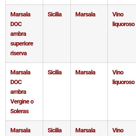
Marsala
Sicilia
Marsala
Vino
DOC
liquoroso
ambra
superiore
riserva
Marsala
Sicilia
Marsala
Vino
DOC
liquoroso
ambra
Vergine o
Soleras
Marsala
Sicilia
Marsala
Vino