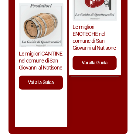
Le migliori
ENOTECHE nel
comune di San
Giovanni al Natisone
Le migliori CANTINE
nel comune di San
Vai alla Guida
Giovanni al Natisone
Vai alla Guida