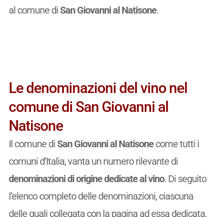
al comune di
San Giovanni al Natisone
.
Le denominazioni del vino nel
comune di San Giovanni al
Natisone
Il comune di
San Giovanni al Natisone
come tutti i
comuni d’Italia, vanta un numero rilevante di
denominazioni di origine dedicate al vino
. Di seguito
l’elenco completo delle denominazioni, ciascuna
delle quali collegata con la pagina ad essa dedicata.