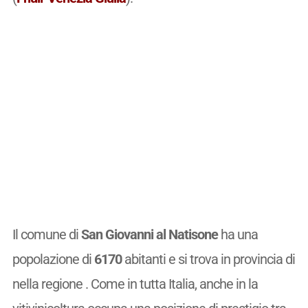
Il comune di
San Giovanni al Natisone
ha una
popolazione di
6170
abitanti e si trova in provincia di
nella regione . Come in tutta Italia, anche in la