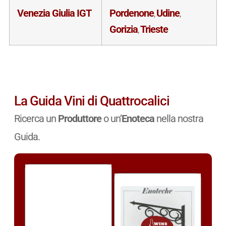
Venezia Giulia IGT
Pordenone
Udine
,
,
Gorizia
Trieste
,
La Guida Vini di Quattrocalici
Ricerca un
Produttore
o un’
Enoteca
nella nostra
Guida.