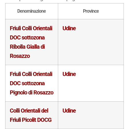
Denominazione
Province
Friuli Colli Orientali
Udine
DOC sottozona
Ribolla Gialla di
Rosazzo
Friuli Colli Orientali
Udine
DOC sottozona
Pignolo di Rosazzo
Colli Orientali del
Udine
Friuli Picolit DOCG