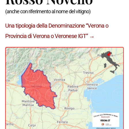
(anche con riferimento al nome del vitigno)
Una tipologia della Denominazione “Verona o
Provincia di Verona o Veronese IGT” →