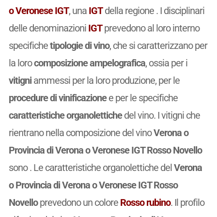
o Veronese IGT
, una
IGT
della regione . I disciplinari
delle denominazioni
IGT
prevedono al loro interno
specifiche
tipologie di vino
, che si caratterizzano per
la loro
composizione ampelografica
, ossia per i
vitigni
ammessi per la loro produzione, per le
procedure di vinificazione
e per le specifiche
caratteristiche organolettiche
del vino. I vitigni che
rientrano nella composizione del vino
Verona o
Provincia di Verona o Veronese IGT Rosso Novello
sono . Le caratteristiche organolettiche del
Verona
o Provincia di Verona o Veronese IGT Rosso
Novello
prevedono un colore
Rosso rubino
. Il profilo