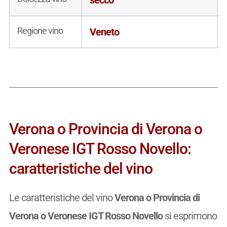
secco
Regione vino
Veneto
Verona o Provincia di Verona o
Veronese IGT Rosso Novello:
caratteristiche del vino
Le caratteristiche del vino
Verona o Provincia di
Verona o Veronese IGT Rosso Novello
si esprimono