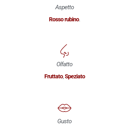
Aspetto
Rosso rubino
.
Olfatto
Fruttato
,
Speziato
Gusto