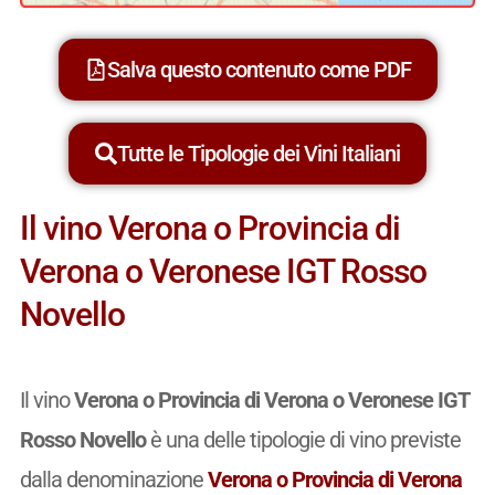
Salva questo contenuto come PDF
Tutte le Tipologie dei Vini Italiani
Il vino Verona o Provincia di
Verona o Veronese IGT Rosso
Novello
Il vino
Verona o Provincia di Verona o Veronese IGT
Rosso Novello
è una delle tipologie di vino previste
dalla denominazione
Verona o Provincia di Verona