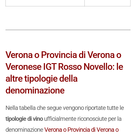
Verona o Provincia di Verona o
Veronese IGT Rosso Novello: le
altre tipologie della
denominazione
Nella tabella che segue vengono riportate tutte le
tipologie di vino
ufficialmente riconosciute per la
denominazione
Verona o Provincia di Verona o