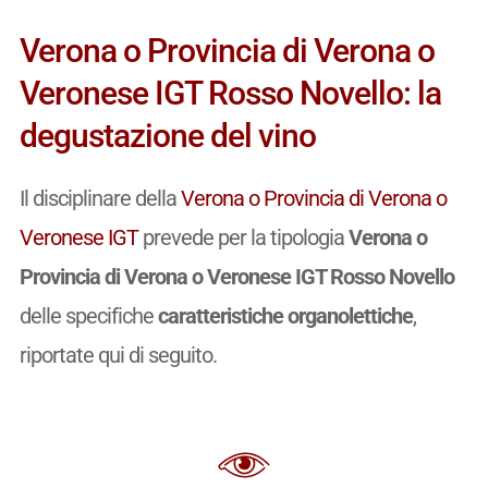
Verona o Provincia di Verona o
Veronese IGT Rosso Novello: la
degustazione del vino
Il disciplinare della
Verona o Provincia di Verona o
Veronese IGT
prevede per la tipologia
Verona o
Provincia di Verona o Veronese IGT Rosso Novello
delle specifiche
caratteristiche organolettiche
,
riportate qui di seguito.