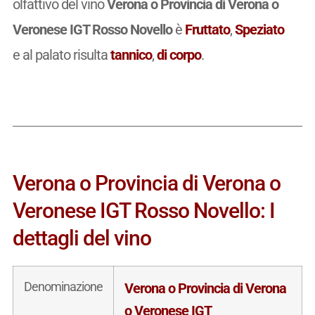
olfattivo del vino
Verona o Provincia di Verona o
Veronese IGT Rosso Novello
è
Fruttato
,
Speziato
e al palato risulta
tannico
,
di corpo
.
Verona o Provincia di Verona o
Veronese IGT Rosso Novello: I
dettagli del vino
Denominazione
Verona o Provincia di Verona
o Veronese IGT