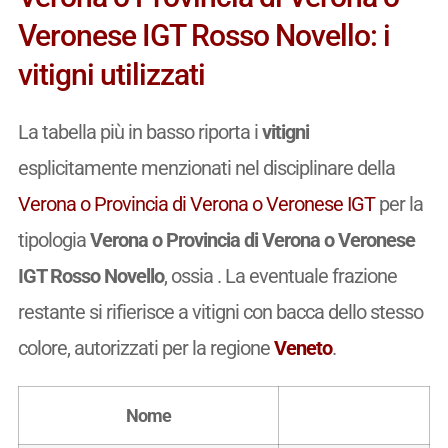
Veronese IGT Rosso Novello: i
vitigni utilizzati
La tabella più in basso riporta i
vitigni
esplicitamente menzionati nel disciplinare della
Verona o Provincia di Verona o Veronese IGT
per la
tipologia
Verona o Provincia di Verona o Veronese
IGT Rosso Novello
, ossia
. La eventuale frazione
restante si rifierisce a vitigni con bacca dello stesso
colore, autorizzati per la regione
Veneto
.
Nome