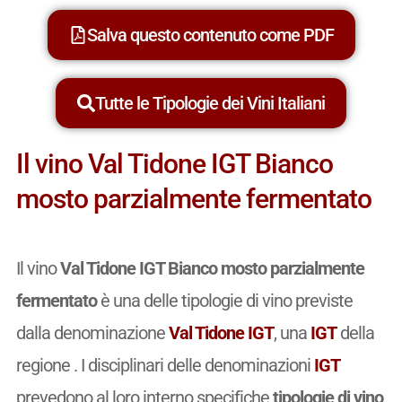
Salva questo contenuto come PDF
Tutte le Tipologie dei Vini Italiani
Il vino Val Tidone IGT Bianco
mosto parzialmente fermentato
Il vino
Val Tidone IGT Bianco mosto parzialmente
fermentato
è una delle tipologie di vino previste
dalla denominazione
Val Tidone IGT
, una
IGT
della
regione . I disciplinari delle denominazioni
IGT
prevedono al loro interno specifiche
tipologie di vino
,