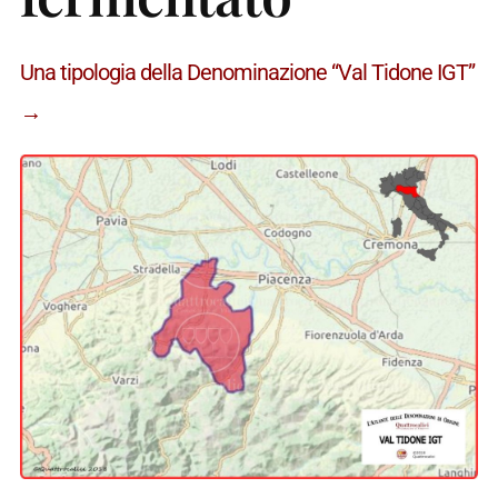
Una tipologia della Denominazione “Val Tidone IGT”
→