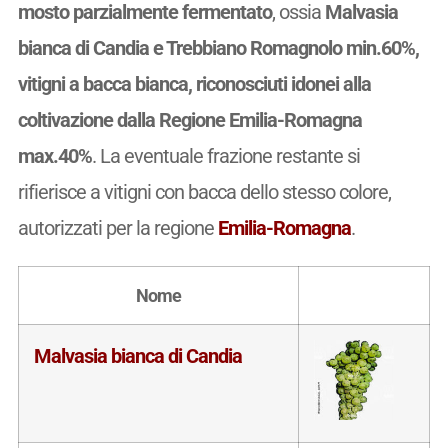
mosto parzialmente fermentato
, ossia
Malvasia
bianca di Candia e Trebbiano Romagnolo min.60%,
vitigni a bacca bianca, riconosciuti idonei alla
coltivazione dalla Regione Emilia-Romagna
max.40%
. La eventuale frazione restante si
rifierisce a vitigni con bacca dello stesso colore,
autorizzati per la regione
Emilia-Romagna
.
Nome
Malvasia bianca di Candia