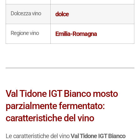
Dolcezza vino
dolce
Regione vino
Emilia-Romagna
Val Tidone IGT Bianco mosto
parzialmente fermentato:
caratteristiche del vino
Le caratteristiche del vino
Val Tidone IGT Bianco