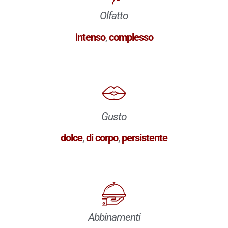
Olfatto
intenso
,
complesso
Gusto
dolce
,
di corpo
,
persistente
Abbinamenti