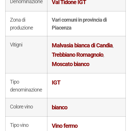
Denominazione
Val Tidone IGT
Zona di
Vari comuni in provincia di
produzione
Piacenza
Vitigni
Malvasia bianca di Candia
,
Trebbiano Romagnolo
,
Moscato bianco
Tipo
IGT
denominazione
Colore vino
bianco
Tipo vino
Vino fermo