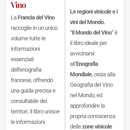
Vino
Le regioni vinicole e i
La
Francia del Vino
vini del Mondo.
raccoglie in un unico
“
Il Mondo del Vino
” è
volume tutte le
il libro ideale per
informazioni
avvicinarsi
essenziali
all’
Enografia
dell’enografia
Mondiale
, ossia alla
francese, offrendo
Geografia del Vino
una guida precisa e
nel Mondo, ed
consultabile dei
approfondire la
territori. Il libro unisce
propria conoscenza
le informazioni
delle
zone vinicole