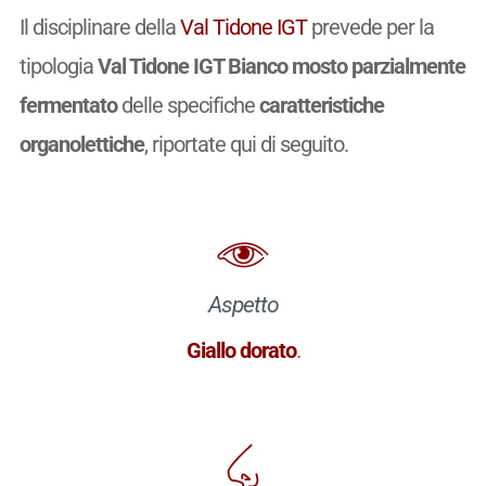
Il disciplinare della
Val Tidone IGT
prevede per la
tipologia
Val Tidone IGT Bianco mosto parzialmente
fermentato
delle specifiche
caratteristiche
organolettiche
, riportate qui di seguito.
Aspetto
Giallo dorato
.