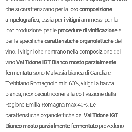
che si caratterizzano per la loro
composizione
ampelografica
, ossia per i
vitigni
ammessi per la
loro produzione, per le
procedure di vinificazione
e
per le specifiche
caratteristiche organolettiche
del
vino. I vitigni che rientrano nella composizione del
vino
Val Tidone IGT Bianco mosto parzialmente
fermentato
sono Malvasia bianca di Candia e
Trebbiano Romagnolo min.60%, vitigni a bacca
bianca, riconosciuti idonei alla coltivazione dalla
Regione Emilia-Romagna max.40%. Le
caratteristiche organolettiche del
Val Tidone IGT
Bianco mosto parzialmente fermentato
prevedono