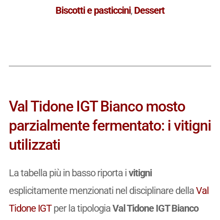
Biscotti e pasticcini
,
Dessert
Val Tidone IGT Bianco mosto
parzialmente fermentato: i vitigni
utilizzati
La tabella più in basso riporta i
vitigni
esplicitamente menzionati nel disciplinare della
Val
Tidone IGT
per la tipologia
Val Tidone IGT Bianco