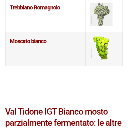
Trebbiano Romagnolo
Moscato bianco
Val Tidone IGT Bianco mosto
parzialmente fermentato: le altre