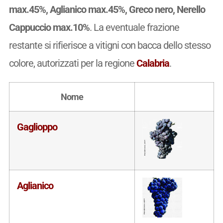
max.45%, Aglianico max.45%, Greco nero, Nerello
Cappuccio max.10%
. La eventuale frazione
restante si rifierisce a vitigni con bacca dello stesso
colore, autorizzati per la regione
Calabria
.
Nome
Gaglioppo
Aglianico