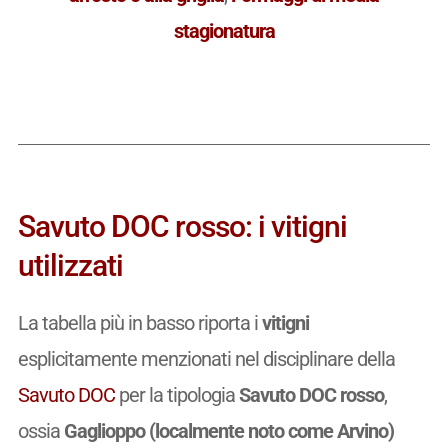
stagionatura
Savuto DOC rosso: i vitigni
utilizzati
La tabella più in basso riporta i
vitigni
esplicitamente menzionati nel disciplinare della
Savuto DOC
per la tipologia
Savuto DOC rosso
,
ossia
Gaglioppo (localmente noto come Arvino)