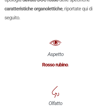
caratteristiche organolettiche
, riportate qui di
seguito.
Aspetto
Rosso rubino
.
Olfatto