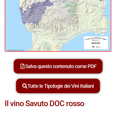
Salva questo contenuto come PDF
Tutte le Tipologie dei Vini Italiani
Il vino Savuto DOC rosso