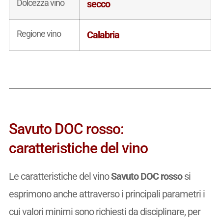
Dolcezza vino
secco
Regione vino
Calabria
Savuto DOC rosso:
caratteristiche del vino
Le caratteristiche del vino
Savuto DOC rosso
si
esprimono anche attraverso i principali parametri i
cui valori minimi sono richiesti da disciplinare, per