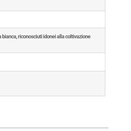
bianca, riconosciuti idonei alla coltivazione