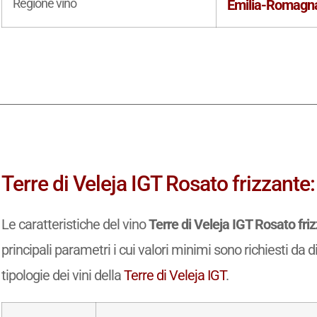
Regione vino
Emilia-Romagn
Terre di Veleja IGT Rosato frizzante:
Le caratteristiche del vino
Terre di Veleja IGT Rosato fri
principali parametri i cui valori minimi sono richiesti da d
tipologie dei vini della
Terre di Veleja IGT
.