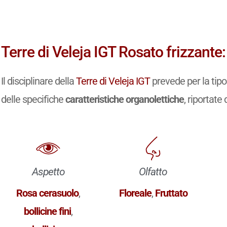
Terre di Veleja IGT Rosato frizzante
Il disciplinare della
Terre di Veleja IGT
prevede per la tip
delle specifiche
caratteristiche organolettiche
, riportate 
Aspetto
Olfatto
Rosa cerasuolo
,
Floreale
,
Fruttato
bollicine fini
,