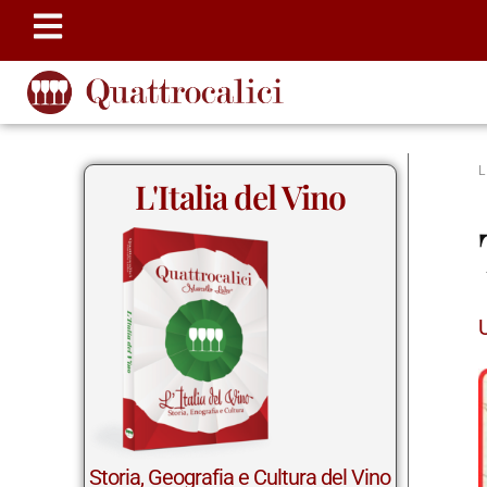
L'Italia del Vino
Storia, Geografia e Cultura del Vino