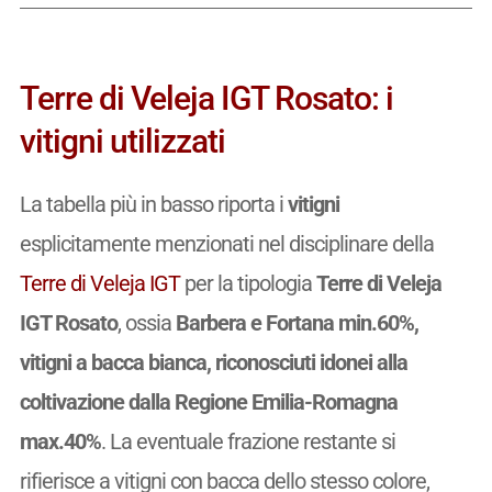
Terre di Veleja IGT Rosato: i
vitigni utilizzati
La tabella più in basso riporta i
vitigni
esplicitamente menzionati nel disciplinare della
Terre di Veleja IGT
per la tipologia
Terre di Veleja
IGT Rosato
, ossia
Barbera e Fortana min.60%,
vitigni a bacca bianca, riconosciuti idonei alla
coltivazione dalla Regione Emilia-Romagna
max.40%
. La eventuale frazione restante si
rifierisce a vitigni con bacca dello stesso colore,