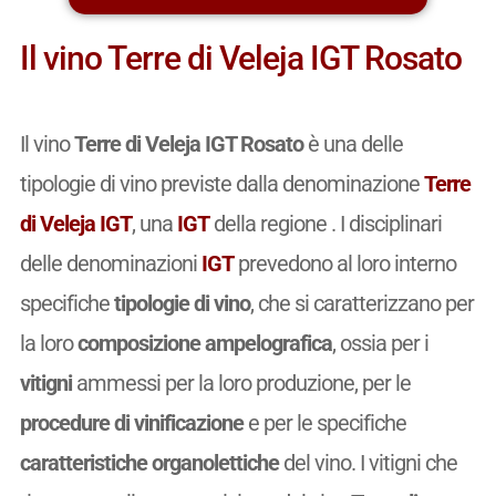
Il vino Terre di Veleja IGT Rosato
Il vino
Terre di Veleja IGT Rosato
è una delle
tipologie di vino previste dalla denominazione
Terre
di Veleja IGT
, una
IGT
della regione . I disciplinari
delle denominazioni
IGT
prevedono al loro interno
specifiche
tipologie di vino
, che si caratterizzano per
la loro
composizione ampelografica
, ossia per i
vitigni
ammessi per la loro produzione, per le
procedure di vinificazione
e per le specifiche
caratteristiche organolettiche
del vino. I vitigni che