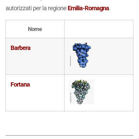
autorizzati per la regione
Emilia-Romagna
.
Nome
Barbera
Fortana