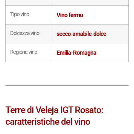
Tipo vino
Vino fermo
Dolcezza vino
secco
amabile
dolce
,
,
Regione vino
Emilia-Romagna
Terre di Veleja IGT Rosato:
caratteristiche del vino