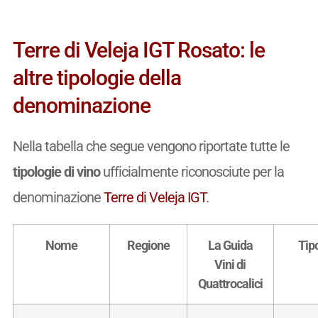
Terre di Veleja IGT Rosato: le
altre tipologie della
denominazione
Nella tabella che segue vengono riportate tutte le
tipologie di vino
ufficialmente riconosciute per la
denominazione
Terre di Veleja IGT
.
Nome
Regione
La Guida
Tip
Vini di
Quattrocalici