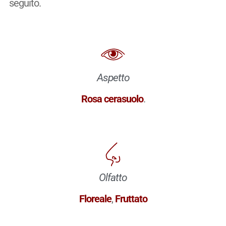
seguito.
Aspetto
Rosa cerasuolo
.
Olfatto
Floreale
,
Fruttato