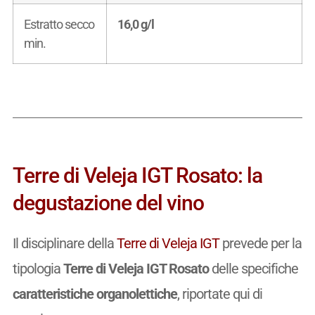
Estratto secco
16,0 g/l
min.
Terre di Veleja IGT Rosato: la
degustazione del vino
Il disciplinare della
Terre di Veleja IGT
prevede per la
tipologia
Terre di Veleja IGT Rosato
delle specifiche
caratteristiche organolettiche
, riportate qui di