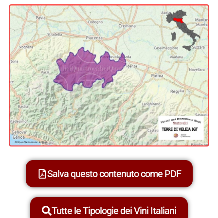
Salva questo contenuto come PDF
Tutte le Tipologie dei Vini Italiani