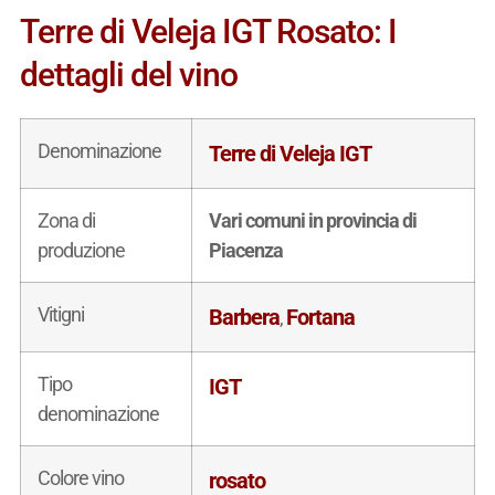
Terre di Veleja IGT Rosato: I
dettagli del vino
Denominazione
Terre di Veleja IGT
Zona di
Vari comuni in provincia di
produzione
Piacenza
Vitigni
Barbera
Fortana
,
Tipo
IGT
denominazione
Colore vino
rosato