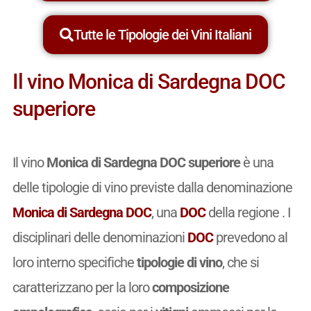
Tutte le Tipologie dei Vini Italiani
Il vino Monica di Sardegna DOC
superiore
Il vino
Monica di Sardegna DOC superiore
è una
delle tipologie di vino previste dalla denominazione
Monica di Sardegna DOC
, una
DOC
della regione . I
disciplinari delle denominazioni
DOC
prevedono al
loro interno specifiche
tipologie di vino
, che si
caratterizzano per la loro
composizione