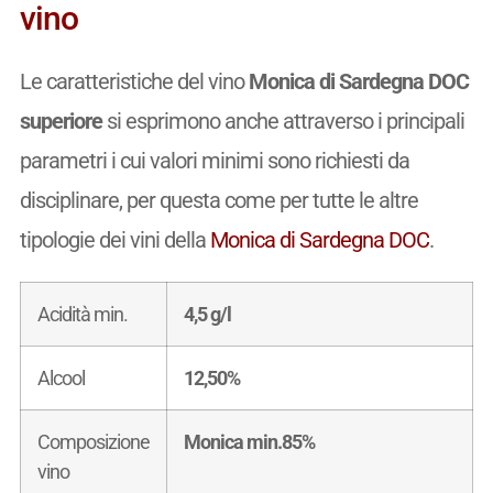
vino
Le caratteristiche del vino
Monica di Sardegna DOC
superiore
si esprimono anche attraverso i principali
parametri i cui valori minimi sono richiesti da
disciplinare, per questa come per tutte le altre
tipologie dei vini della
Monica di Sardegna DOC
.
Acidità min.
4,5 g/l
Alcool
12,50%
Composizione
Monica min.85%
vino