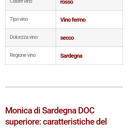
Colore vino
rosso
Tipo vino
Vino fermo
Dolcezza vino
secco
Regione vino
Sardegna
Monica di Sardegna DOC
superiore: caratteristiche del