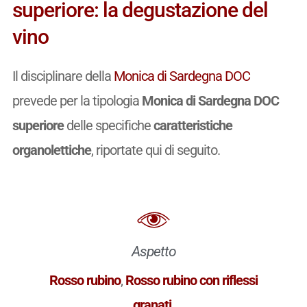
superiore: la degustazione del
vino
Il disciplinare della
Monica di Sardegna DOC
prevede per la tipologia
Monica di Sardegna DOC
superiore
delle specifiche
caratteristiche
organolettiche
, riportate qui di seguito.
Aspetto
Rosso rubino
,
Rosso rubino con riflessi
granati
.