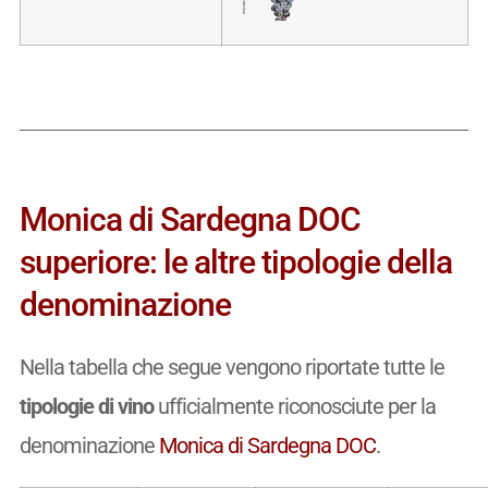
Monica di Sardegna DOC
superiore: le altre tipologie della
denominazione
Nella tabella che segue vengono riportate tutte le
tipologie di vino
ufficialmente riconosciute per la
denominazione
Monica di Sardegna DOC
.