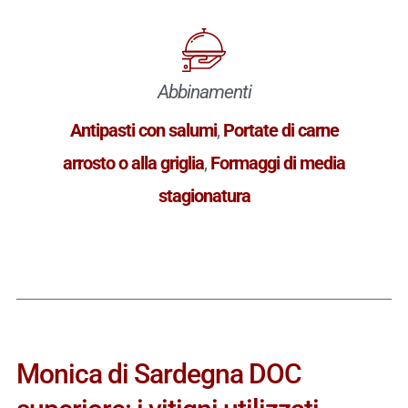
Abbinamenti
Antipasti con salumi
,
Portate di carne
arrosto o alla griglia
,
Formaggi di media
stagionatura
Monica di Sardegna DOC