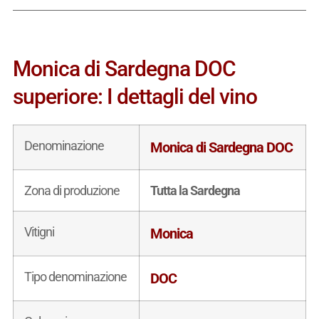
Monica di Sardegna DOC
superiore: I dettagli del vino
Denominazione
Monica di Sardegna DOC
Zona di produzione
Tutta la Sardegna
Vitigni
Monica
Tipo denominazione
DOC