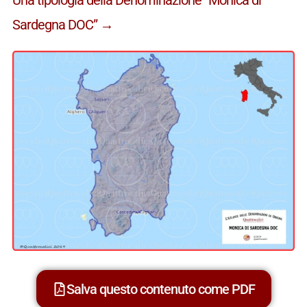
Sardegna DOC” →
Salva questo contenuto come PDF