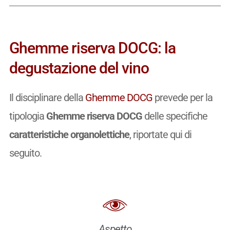
Ghemme riserva DOCG: la
degustazione del vino
Il disciplinare della
Ghemme DOCG
prevede per la
tipologia
Ghemme riserva DOCG
delle specifiche
caratteristiche organolettiche
, riportate qui di
seguito.
Aspetto