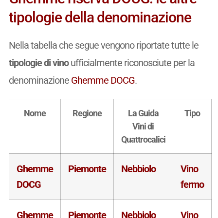
tipologie della denominazione
Nella tabella che segue vengono riportate tutte le
tipologie di vino
ufficialmente riconosciute per la
denominazione
Ghemme DOCG
.
Nome
Regione
La Guida
Tipo
Vini di
Quattrocalici
Ghemme
Piemonte
Nebbiolo
Vino
DOCG
fermo
Ghemme
Piemonte
Nebbiolo
Vino