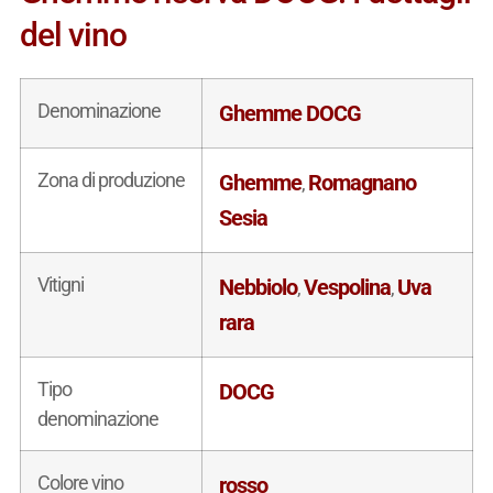
del vino
Denominazione
Ghemme DOCG
Zona di produzione
Ghemme
Romagnano
,
Sesia
Vitigni
Nebbiolo
Vespolina
Uva
,
,
rara
Tipo
DOCG
denominazione
Colore vino
rosso