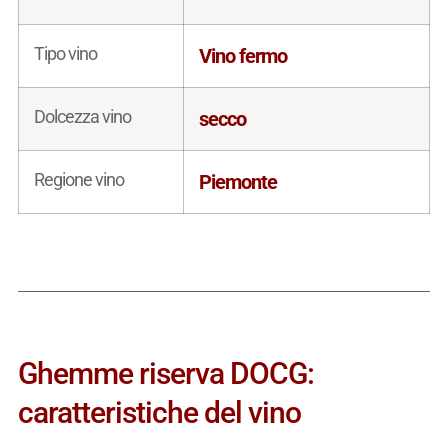
Tipo vino
Vino fermo
Dolcezza vino
secco
Regione vino
Piemonte
Ghemme riserva DOCG:
caratteristiche del vino