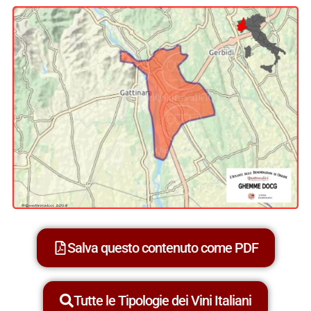
Salva questo contenuto come PDF
Tutte le Tipologie dei Vini Italiani