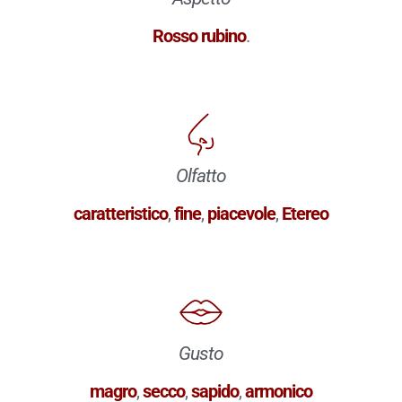
Rosso rubino
.
Olfatto
caratteristico
,
fine
,
piacevole
,
Etereo
Gusto
magro
,
secco
,
sapido
,
armonico