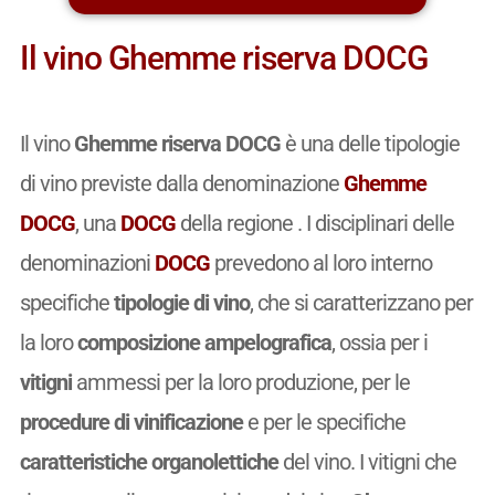
Il vino Ghemme riserva DOCG
Il vino
Ghemme riserva DOCG
è una delle tipologie
di vino previste dalla denominazione
Ghemme
DOCG
, una
DOCG
della regione . I disciplinari delle
denominazioni
DOCG
prevedono al loro interno
specifiche
tipologie di vino
, che si caratterizzano per
la loro
composizione ampelografica
, ossia per i
vitigni
ammessi per la loro produzione, per le
procedure di vinificazione
e per le specifiche
caratteristiche organolettiche
del vino. I vitigni che