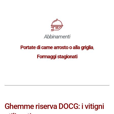
Abbinamenti
Portate di carne arrosto o alla griglia
,
Formaggi stagionati
Ghemme riserva DOCG: i vitigni