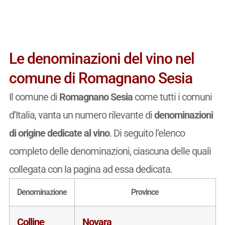
Le denominazioni del vino nel
comune di Romagnano Sesia
Il comune di
Romagnano Sesia
come tutti i comuni
d’Italia, vanta un numero rilevante di
denominazioni
di origine dedicate al vino
. Di seguito l’elenco
completo delle denominazioni, ciascuna delle quali
collegata con la pagina ad essa dedicata.
Denominazione
Province
Colline
Novara