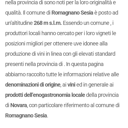
nella provincia di sono noti per la loro originalità e
qualità. Il comune di
Romagnano Sesia
è posto ad
un’altitudine
268 m s.l.m.
Essendo un comune
, i
produttori locali hanno cercato per i loro vigneti le
posizioni migliori per ottenere uve idonee alla
produzione di vini in linea con gli elevati standard
presenti nella provincia di . In questa pagina
abbiamo raccolto tutte le informazioni relative alle
denominazioni di origine
, ai
vini
ed in generale ai
prodotti dell’enogastronomia locale
della provincia
di
Novara
, con particolare riferimento al comune di
Romagnano Sesia
.