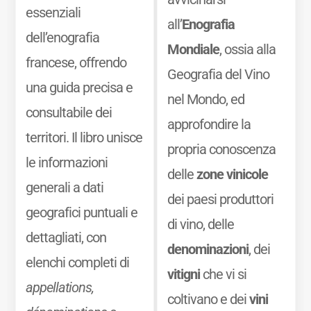
essenziali
all’
Enografia
dell’enografia
Mondiale
, ossia alla
francese, offrendo
Geografia del Vino
una guida precisa e
nel Mondo, ed
consultabile dei
approfondire la
territori. Il libro unisce
propria conoscenza
le informazioni
delle
zone vinicole
generali a dati
dei paesi produttori
geografici puntuali e
di vino, delle
dettagliati, con
denominazioni
, dei
elenchi completi di
vitigni
che vi si
appellations,
coltivano e dei
vini