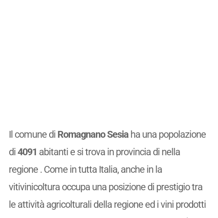
Il comune di
Romagnano Sesia
ha una popolazione
di
4091
abitanti e si trova in provincia di nella
regione . Come in tutta Italia, anche in la
vitivinicoltura occupa una posizione di prestigio tra
le attività agricolturali della regione ed i vini prodotti