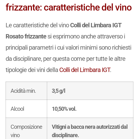
frizzante: caratteristiche del vino
Le caratteristiche del vino
Colli del Limbara IGT
Rosato frizzante
si esprimono anche attraverso i
principali parametri i cui valori minimi sono richiesti
da disciplinare, per questa come per tutte le altre
tipologie dei vini della
Colli del Limbara IGT
.
Acidità min.
3,5 g/l
Alcool
10,50% vol.
Composizione
Vitigni a bacca nera autorizzati dal
vino
disciplinare.