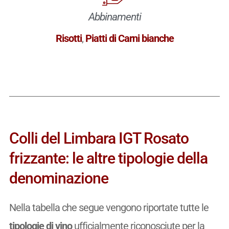
Abbinamenti
Risotti
,
Piatti di Carni bianche
Colli del Limbara IGT Rosato
frizzante: le altre tipologie della
denominazione
Nella tabella che segue vengono riportate tutte le
tipologie di vino
ufficialmente riconosciute per la