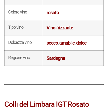
Colore vino
rosato
Tipo vino
Vino frizzante
Dolcezza vino
secco
amabile
dolce
,
,
Regione vino
Sardegna
Colli del Limbara IGT Rosato