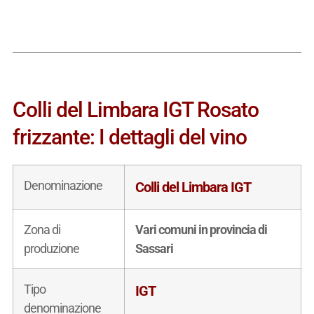
Colli del Limbara IGT Rosato
frizzante: I dettagli del vino
Denominazione
Colli del Limbara IGT
Zona di
Vari comuni in provincia di
produzione
Sassari
Tipo
IGT
denominazione