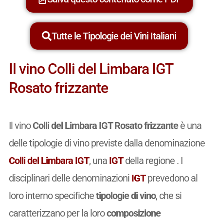
Tutte le Tipologie dei Vini Italiani
Il vino Colli del Limbara IGT
Rosato frizzante
Il vino
Colli del Limbara IGT Rosato frizzante
è una
delle tipologie di vino previste dalla denominazione
Colli del Limbara IGT
, una
IGT
della regione . I
disciplinari delle denominazioni
IGT
prevedono al
loro interno specifiche
tipologie di vino
, che si
caratterizzano per la loro
composizione