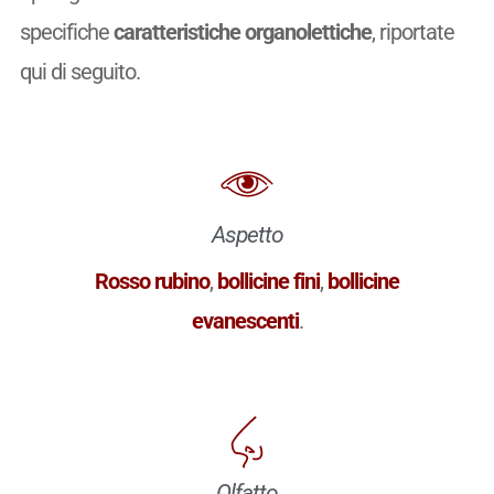
specifiche
caratteristiche organolettiche
, riportate
qui di seguito.
Aspetto
Rosso rubino
,
bollicine fini
,
bollicine
evanescenti
.
Olfatto