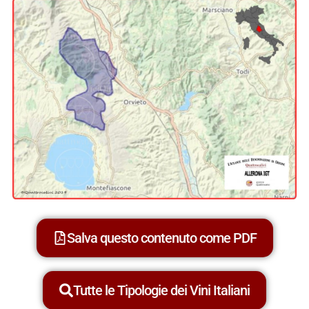
Salva questo contenuto come PDF
Tutte le Tipologie dei Vini Italiani