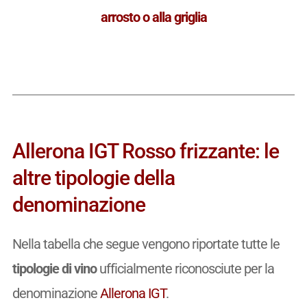
arrosto o alla griglia
Allerona IGT Rosso frizzante: le
altre tipologie della
denominazione
Nella tabella che segue vengono riportate tutte le
tipologie di vino
ufficialmente riconosciute per la
denominazione
Allerona IGT
.