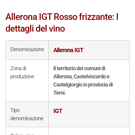
Allerona IGT Rosso frizzante: I
dettagli del vino
Denominazione
Allerona IGT
Zona di
Il territorio dei comuni di
produzione
Allerona, Castelviscardo e
Castelgiorgio in provincia di
Terni.
Tipo
IGT
denominazione