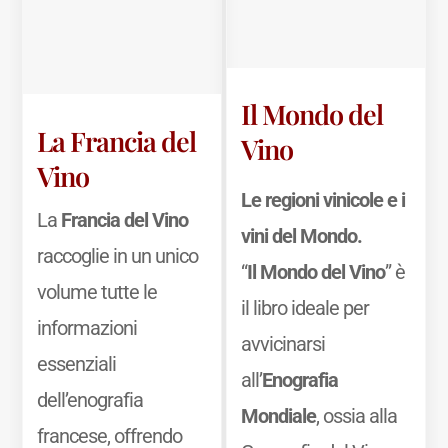
Il Mondo del
La Francia del
Vino
Vino
Le regioni vinicole e i
La
Francia del Vino
vini del Mondo.
raccoglie in un unico
“
Il Mondo del Vino
” è
volume tutte le
il libro ideale per
informazioni
avvicinarsi
essenziali
all’
Enografia
dell’enografia
Mondiale
, ossia alla
francese, offrendo