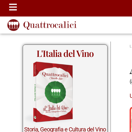
L'Italia del Vino
(
Storia, Geografia e Cultura del Vino