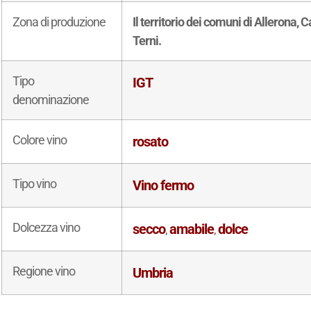
Zona di produzione
Il territorio dei comuni di Allerona, 
Terni.
Tipo
IGT
denominazione
Colore vino
rosato
Tipo vino
Vino fermo
Dolcezza vino
secco
amabile
dolce
,
,
Regione vino
Umbria