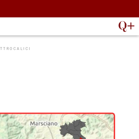
ATTROCALICI