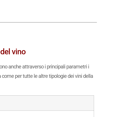
 del vino
no anche attraverso i principali parametri i
 come per tutte le altre tipologie dei vini della