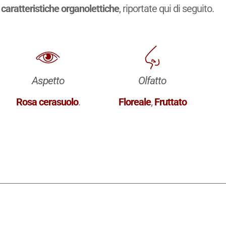
caratteristiche organolettiche
, riportate qui di seguito.
Aspetto
Olfatto
Rosa cerasuolo
.
Floreale
,
Fruttato