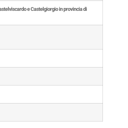
Castelviscardo e Castelgiorgio in provincia di