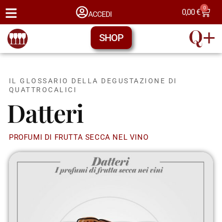
0
0,00
€
ACCEDI
SHOP
IL GLOSSARIO DELLA DEGUSTAZIONE DI
QUATTROCALICI
Datteri
PROFUMI DI FRUTTA SECCA NEL VINO