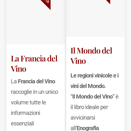
Il Mondo del
La Francia del
Vino
Vino
Le regioni vinicole e i
La
Francia del Vino
vini del Mondo.
raccoglie in un unico
“
Il Mondo del Vino
” è
volume tutte le
il libro ideale per
informazioni
avvicinarsi
essenziali
all’
Enografia