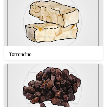
Torroncino