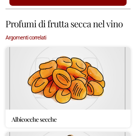
Profumi di frutta secca nel vino
Argomenti correlati
Albicocche secche