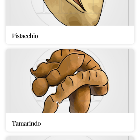
Pistacchio
Tamarindo