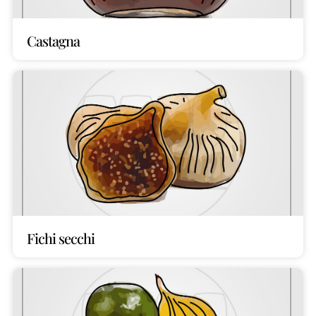
Castagna
Fichi secchi