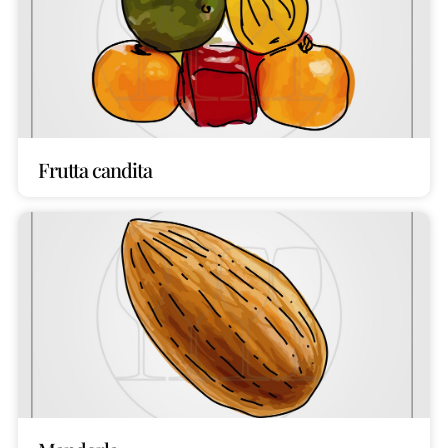
Frutta candita