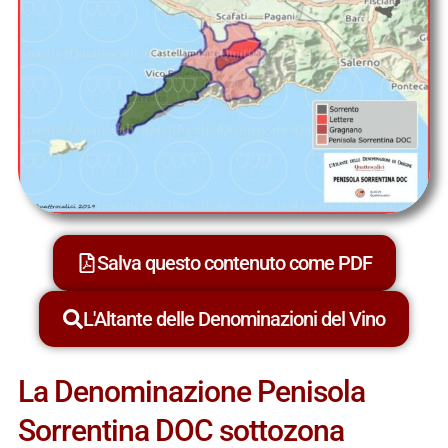
Salva questo contenuto come PDF
L'Altante delle Denominazioni del Vino
La Denominazione Penisola
Sorrentina DOC sottozona