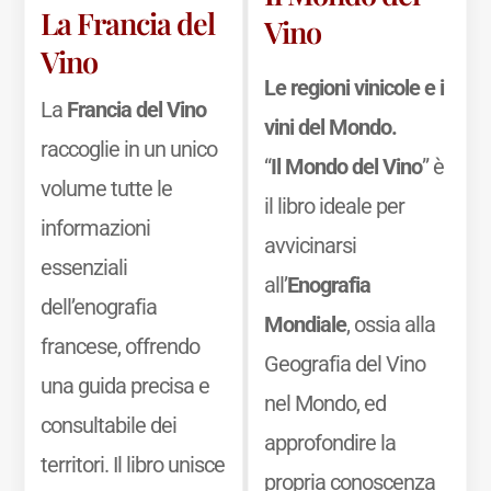
La Francia del
Vino
Vino
Le regioni vinicole e i
La
Francia del Vino
vini del Mondo.
raccoglie in un unico
“
Il Mondo del Vino
” è
volume tutte le
il libro ideale per
informazioni
avvicinarsi
essenziali
all’
Enografia
dell’enografia
Mondiale
, ossia alla
francese, offrendo
Geografia del Vino
una guida precisa e
nel Mondo, ed
consultabile dei
approfondire la
territori. Il libro unisce
propria conoscenza