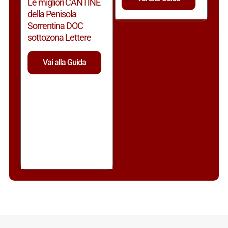
Le migliori CANTINE
della Penisola
Sorrentina DOC
sottozona Lettere
Vai alla Guida