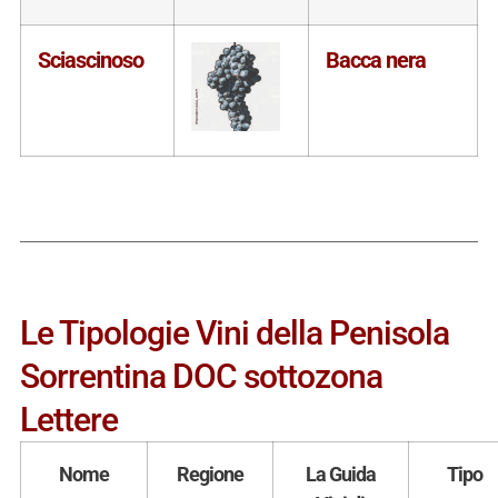
Sciascinoso
Bacca nera
Le Tipologie Vini della Penisola
Sorrentina DOC sottozona
Lettere
Nome
Regione
La Guida
Tipo