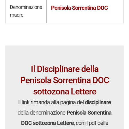
Denominazione
Penisola Sorrentina DOC
madre
Il Disciplinare della
Penisola Sorrentina DOC
sottozona Lettere
Il link rimanda alla pagina del
disciplinare
della denominazione
Penisola Sorrentina
DOC sottozona Lettere
, con il pdf della