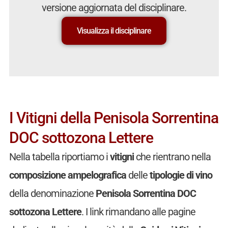
versione aggiornata del disciplinare.
Visualizza il disciplinare
I Vitigni della Penisola Sorrentina
DOC sottozona Lettere
Nella tabella riportiamo i
vitigni
che rientrano nella
composizione ampelografica
delle
tipologie di vino
della denominazione
Penisola Sorrentina DOC
sottozona Lettere
. I link rimandano alle pagine