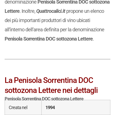
denominazione
Penisola Sorrentina DOC sottozona
Lettere
. Inoltre,
Quattrocalici.it
propone un elenco
dei più importanti produttori di vino ubicati
all’interno dell’area definita per la denominazione
Penisola Sorrentina DOC sottozona Lettere
.
La Penisola Sorrentina DOC
sottozona Lettere nei dettagli
Penisola Sorrentina DOC sottozona Lettere
Creata nel
1994