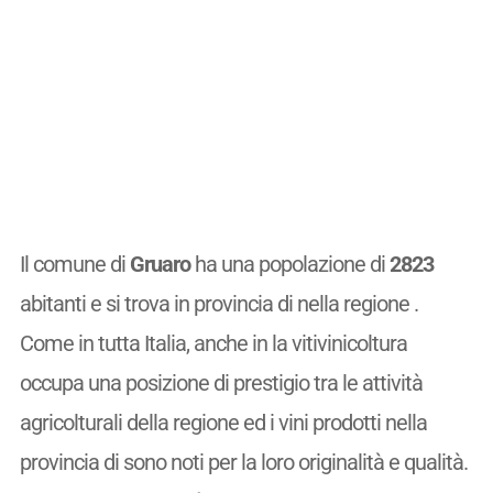
Il comune di
Gruaro
ha una popolazione di
2823
abitanti e si trova in provincia di nella regione .
Come in tutta Italia, anche in la vitivinicoltura
occupa una posizione di prestigio tra le attività
agricolturali della regione ed i vini prodotti nella
provincia di sono noti per la loro originalità e qualità.