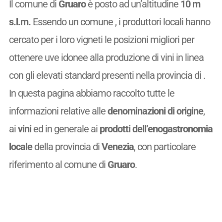
Il comune di
Gruaro
è posto ad un’altitudine
10 m
s.l.m.
Essendo un comune
, i produttori locali hanno
cercato per i loro vigneti le posizioni migliori per
ottenere uve idonee alla produzione di vini in linea
con gli elevati standard presenti nella provincia di .
In questa pagina abbiamo raccolto tutte le
informazioni relative alle
denominazioni di origine
,
ai
vini
ed in generale ai
prodotti dell’enogastronomia
locale
della provincia di
Venezia
, con particolare
riferimento al comune di
Gruaro
.