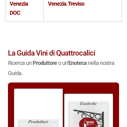
Venezia
Venezia
Treviso
,
DOC
La Guida Vini di Quattrocalici
Ricerca un
Produttore
o un’
Enoteca
nella nostra
Guida.