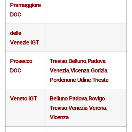
Pramaggiore
DOC
delle
Venezie IGT
Prosecco
Treviso
Belluno
Padova
,
,
,
DOC
Venezia
Vicenza
Gorizia
,
,
,
Pordenone
Udine
Trieste
,
,
Veneto IGT
Belluno
Padova
Rovigo
,
,
,
Treviso
Venezia
Verona
,
,
,
Vicenza