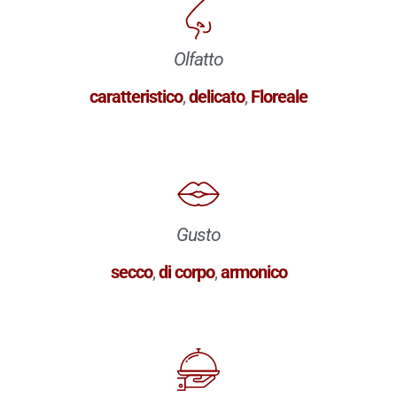
Olfatto
caratteristico
,
delicato
,
Floreale
Gusto
secco
,
di corpo
,
armonico