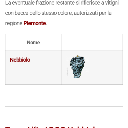
La eventuale frazione restante si rifierisce a vitigni
con bacca dello stesso colore, autorizzati per la
regione
Piemonte
.
Nome
Nebbiolo