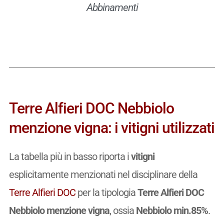
Abbinamenti
Terre Alfieri DOC Nebbiolo
menzione vigna: i vitigni utilizzati
La tabella più in basso riporta i
vitigni
esplicitamente menzionati nel disciplinare della
Terre Alfieri DOC
per la tipologia
Terre Alfieri DOC
Nebbiolo menzione vigna
, ossia
Nebbiolo min.85%
.