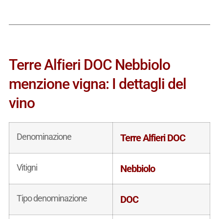
Terre Alfieri DOC Nebbiolo
menzione vigna: I dettagli del
vino
Denominazione
Terre Alfieri DOC
Vitigni
Nebbiolo
Tipo denominazione
DOC