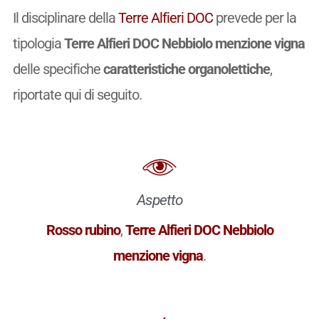
Il disciplinare della
Terre Alfieri DOC
prevede per la
tipologia
Terre Alfieri DOC Nebbiolo menzione vigna
delle specifiche
caratteristiche organolettiche
,
riportate qui di seguito.
Aspetto
Rosso rubino
,
Terre Alfieri DOC Nebbiolo
menzione vigna
.