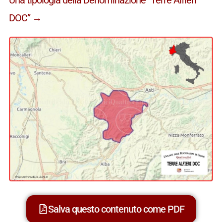
DOC” →
Salva questo contenuto come PDF