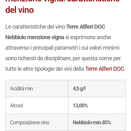
del vino
Le caratteristiche del vino
Terre Alfieri DOC
Nebbiolo menzione vigna
si esprimono anche
attraverso i principali parametri i cui valori minimi
sono richiesti da disciplinare, per questa come per
tutte le altre tipologie dei vini della
Terre Alfieri DOC
.
Acidità min.
4,5 g/l
Alcool
13,00%
Composizione vino
Nebbiolo min.85%