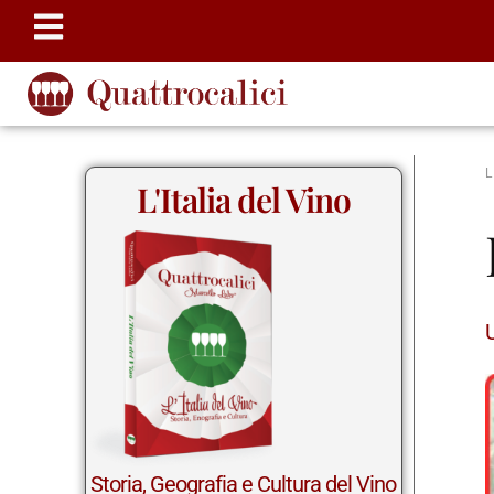
L'Italia del Vino
Storia, Geografia e Cultura del Vino