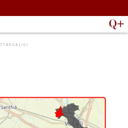
ATTROCALICI