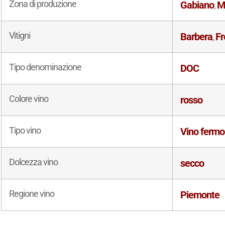
Zona di produzione
Gabiano
M
,
Vitigni
Barbera
Fr
,
Tipo denominazione
DOC
Colore vino
rosso
Tipo vino
Vino fermo
Dolcezza vino
secco
Regione vino
Piemonte