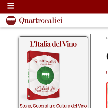
L'Italia del Vino
Storia, Geografia e Cultura del Vino