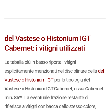
del Vastese o Histonium IGT
Cabernet: i vitigni utilizzati
La tabella più in basso riporta i
vitigni
esplicitamente menzionati nel disciplinare della
del
Vastese o Histonium IGT
per la tipologia
del
Vastese o Histonium IGT Cabernet
, ossia
Cabernet
min. 85%
. La eventuale frazione restante si
rifierisce a vitigni con bacca dello stesso colore,