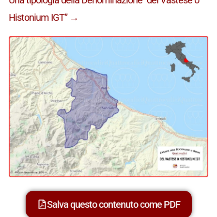
Histonium IGT” →
Salva questo contenuto come PDF