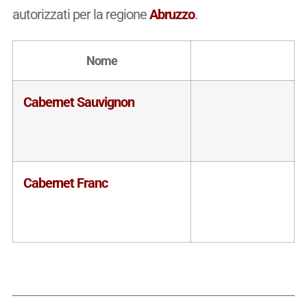
autorizzati per la regione
Abruzzo
.
Nome
Cabernet Sauvignon
Cabernet Franc