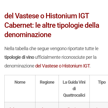
del Vastese o Histonium IGT
Cabernet: le altre tipologie della
denominazione
Nella tabella che segue vengono riportate tutte le
tipologie di vino
ufficialmente riconosciute per la
denominazione
del Vastese o Histonium IGT
.
Nome
Regione
La Guida Vini
Tipo
di
Quattrocalici