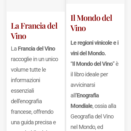
Il Mondo del
La Francia del
Vino
Vino
Le regioni vinicole e i
La
Francia del Vino
vini del Mondo.
raccoglie in un unico
“
Il Mondo del Vino
” è
volume tutte le
il libro ideale per
informazioni
avvicinarsi
essenziali
all’
Enografia
dell’enografia
Mondiale
, ossia alla
francese, offrendo
Geografia del Vino
una guida precisa e
nel Mondo, ed