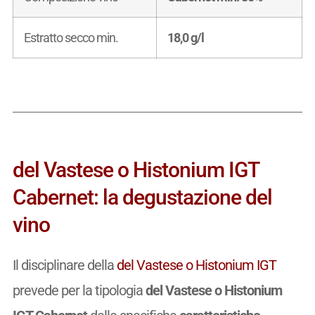
Estratto secco min.
18,0 g/l
del Vastese o Histonium IGT
Cabernet: la degustazione del
vino
Il disciplinare della
del Vastese o Histonium IGT
prevede per la tipologia
del Vastese o Histonium