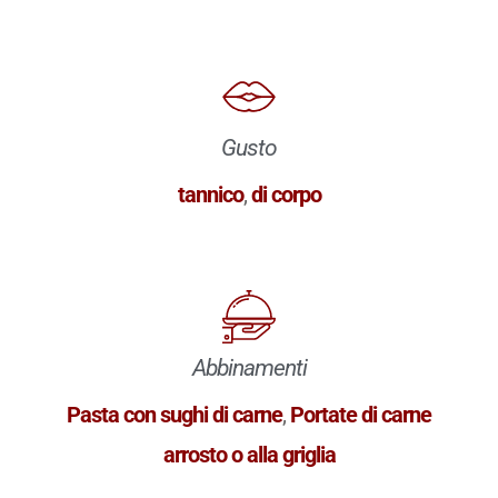
Gusto
tannico
,
di corpo
Abbinamenti
Pasta con sughi di carne
,
Portate di carne
arrosto o alla griglia