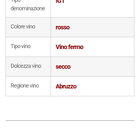
IGT
denominazione
Colore vino
rosso
Tipo vino
Vino fermo
Dolcezza vino
secco
Regione vino
Abruzzo