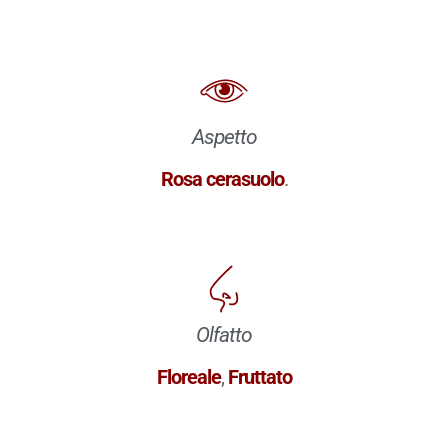
Aspetto
Rosa cerasuolo
.
Olfatto
Floreale
,
Fruttato