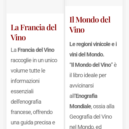
Il Mondo del
La Francia del
Vino
Vino
Le regioni vinicole e i
La
Francia del Vino
vini del Mondo.
raccoglie in un unico
“
Il Mondo del Vino
” è
volume tutte le
il libro ideale per
informazioni
avvicinarsi
essenziali
all’
Enografia
dell’enografia
Mondiale
, ossia alla
francese, offrendo
Geografia del Vino
una guida precisa e
nel Mondo, ed