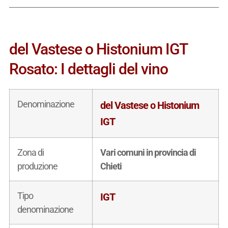
del Vastese o Histonium IGT
Rosato: I dettagli del vino
Denominazione
del Vastese o Histonium
IGT
Zona di
Vari comuni in provincia di
produzione
Chieti
Tipo
IGT
denominazione