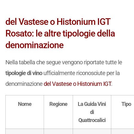
del Vastese o Histonium IGT
Rosato: le altre tipologie della
denominazione
Nella tabella che segue vengono riportate tutte le
tipologie di vino
ufficialmente riconosciute per la
denominazione
del Vastese o Histonium IGT
.
Nome
Regione
La Guida Vini
Tipo
di
Quattrocalici