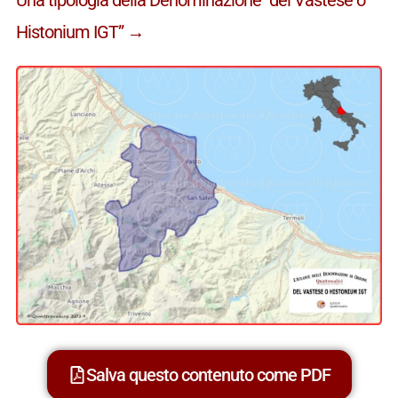
Histonium IGT” →
Salva questo contenuto come PDF