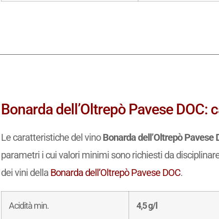
Bonarda dell’Oltrepò Pavese DOC: ca
Le caratteristiche del vino
Bonarda dell’Oltrepò Pavese
parametri i cui valori minimi sono richiesti da disciplinar
dei vini della
Bonarda dell’Oltrepò Pavese DOC
.
Acidità min.
4,5 g/l