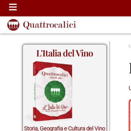
L'Italia del Vino
Storia, Geografia e Cultura del Vino