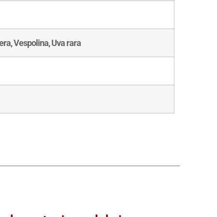
ra, Vespolina, Uva rara