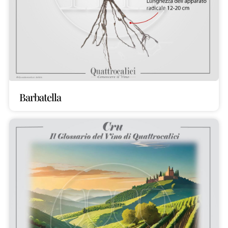
Barbatella