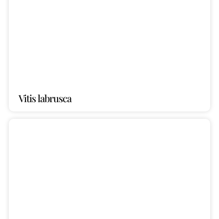
Vitis labrusca