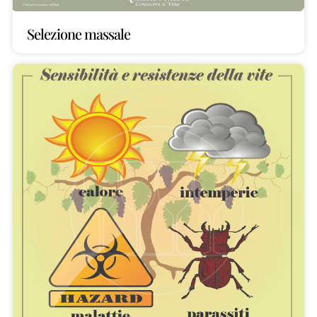
Selezione massale