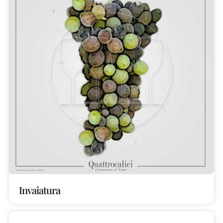
Invaiatura