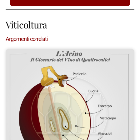
Viticoltura
Argomenti correlati