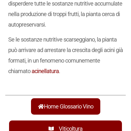
disperdere tutte le sostanze nutritive accumulate
nella produzione di troppi frutti, la pianta cerca di
autopreservarsi.
Se le sostanze nutritive scarseggiano, la pianta
può arrivare ad arrestare la crescita degli acini già
formati, in un fenomeno comunemente
chiamato
acinellatura
.
Home Glossario Vino
Viticoltura