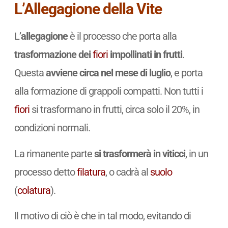
L’Allegagione della Vite
L’
allegagione
è il processo che porta alla
trasformazione dei
fiori
impollinati in frutti
.
Questa
avviene circa nel mese di luglio
, e porta
alla formazione di grappoli compatti. Non tutti i
fiori
si trasformano in frutti, circa solo il 20%, in
condizioni normali.
La rimanente parte
si trasformerà in viticci
, in un
processo detto
filatura
, o cadrà al
suolo
(
colatura
).
Il motivo di ciò è che in tal modo, evitando di