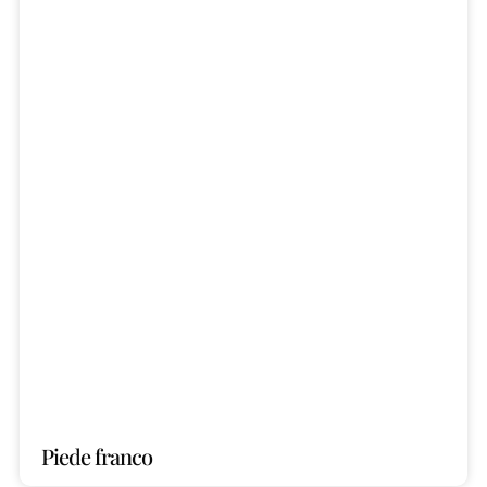
Piede franco