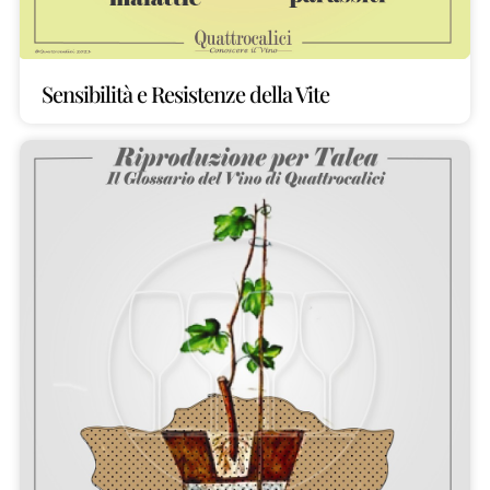
Sensibilità e Resistenze della Vite