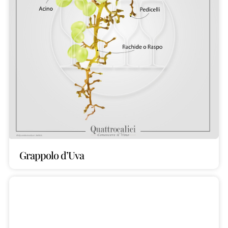
Grappolo d’Uva