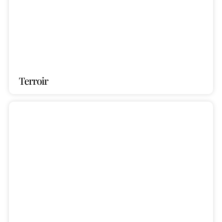
Terroir