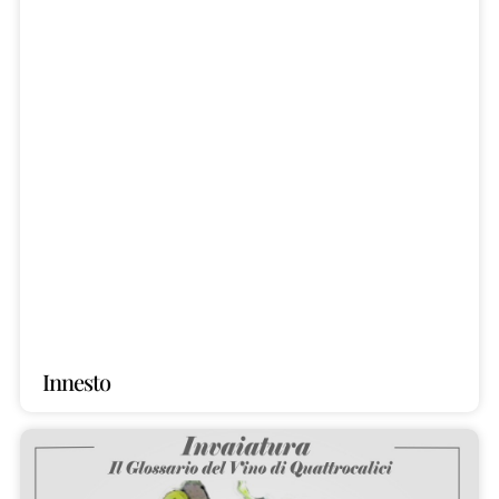
Innesto