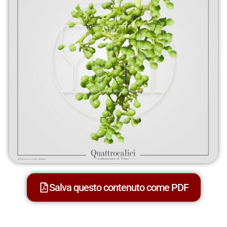
Salva questo contenuto come PDF