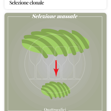
Selezione clonale