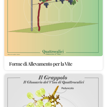
Forme di Allevamento per la Vite