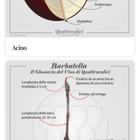
Acino