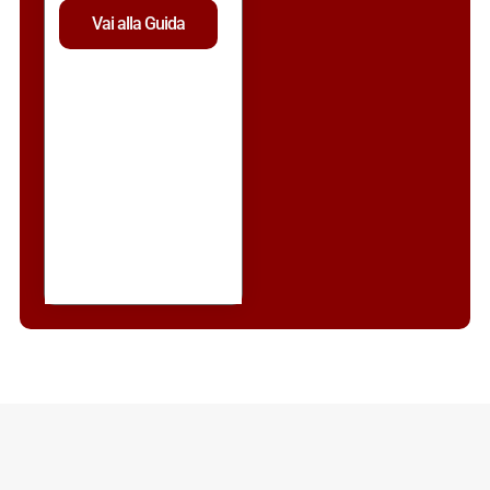
Vai alla Guida