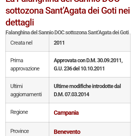
sottozona Sant’Agata dei Goti nei
dettagli
Falanghina del Sannio DOC sottozona Sant’Agata dei Goti
Creata nel
2011
Prima
Approvata con D.M. 30.09.2011,
approvazione
G.U. 236 del 10.10.2011
Ultimi
Ultime modifiche introdotte dal
aggiornamenti
D.M. 07.03.2014
Regione
Campania
Province
Benevento