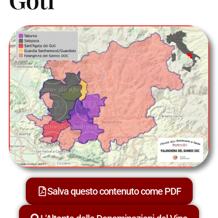
Salva questo contenuto come PDF