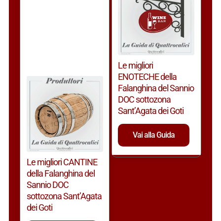
Le migliori
ENOTECHE della
Falanghina del Sannio
DOC sottozona
Sant’Agata dei Goti
Vai alla Guida
Le migliori CANTINE
della Falanghina del
Sannio DOC
sottozona Sant’Agata
dei Goti