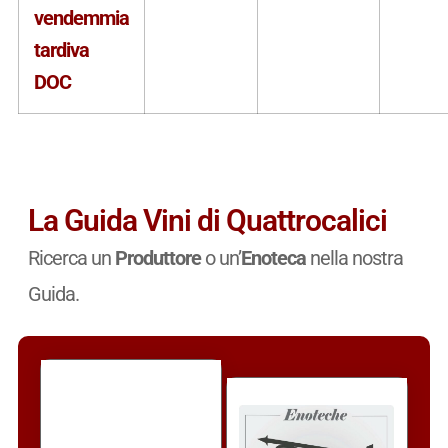
vendemmia
tardiva
DOC
La Guida Vini di Quattrocalici
Ricerca un
Produttore
o un’
Enoteca
nella nostra
Guida.