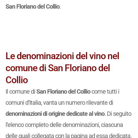
San Floriano del Collio
.
Le denominazioni del vino nel
comune di San Floriano del
Collio
Il comune di
San Floriano del Collio
come tutti i
comuni d’Italia, vanta un numero rilevante di
denominazioni di origine dedicate al vino
. Di seguito
l’elenco completo delle denominazioni, ciascuna
delle quali collegata con la pagina ad essa dedicata.