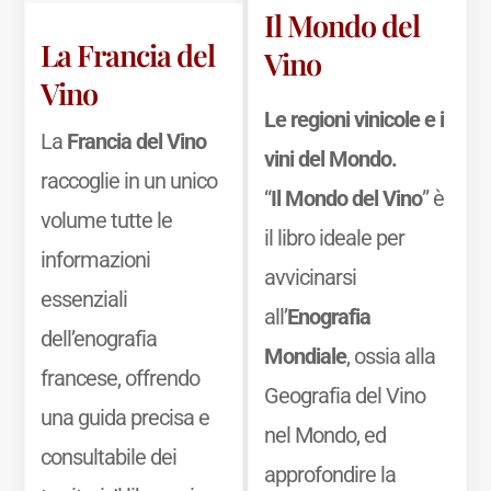
Il Mondo del
La Francia del
Vino
Vino
Le regioni vinicole e i
La
Francia del Vino
vini del Mondo.
raccoglie in un unico
“
Il Mondo del Vino
” è
volume tutte le
il libro ideale per
informazioni
avvicinarsi
essenziali
all’
Enografia
dell’enografia
Mondiale
, ossia alla
francese, offrendo
Geografia del Vino
una guida precisa e
nel Mondo, ed
consultabile dei
approfondire la