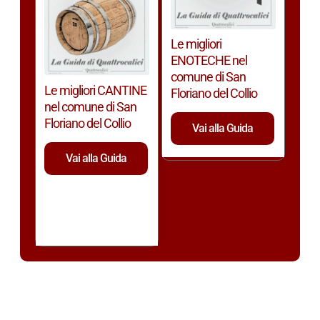
Le migliori
ENOTECHE nel
comune di San
Le migliori CANTINE
Floriano del Collio
nel comune di San
Floriano del Collio
Vai alla Guida
Vai alla Guida