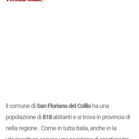
Il comune di
San Floriano del Collio
ha una
popolazione di
818
abitanti e si trova in provincia di
nella regione . Come in tutta Italia, anche in la