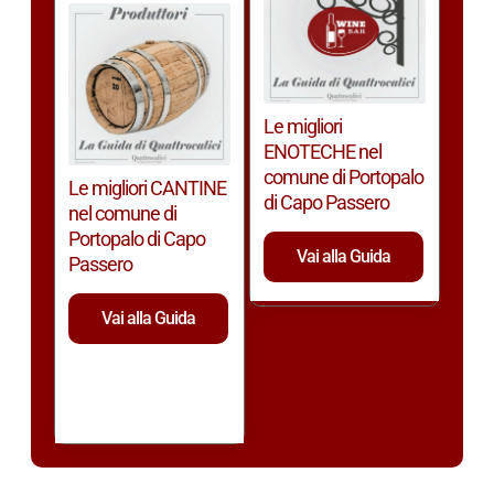
Le migliori
ENOTECHE nel
comune di Portopalo
Le migliori CANTINE
di Capo Passero
nel comune di
Portopalo di Capo
Vai alla Guida
Passero
Vai alla Guida