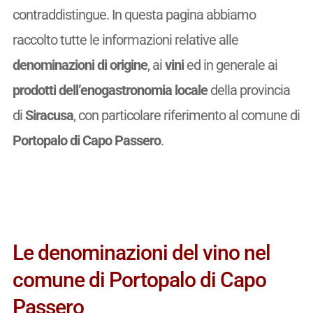
contraddistingue. In questa pagina abbiamo
raccolto tutte le informazioni relative alle
denominazioni di origine
, ai
vini
ed in generale ai
prodotti dell’enogastronomia locale
della provincia
di
Siracusa
, con particolare riferimento al comune di
Portopalo di Capo Passero
.
Le denominazioni del vino nel
comune di Portopalo di Capo
Passero