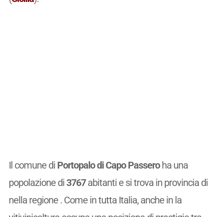
Il comune di
Portopalo di Capo Passero
ha una
popolazione di
3767
abitanti e si trova in provincia di
nella regione . Come in tutta Italia, anche in la