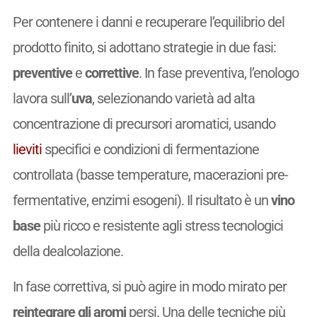
Per contenere i danni e recuperare l’equilibrio del
prodotto finito, si adottano strategie in due fasi:
preventive
e
correttive
. In fase preventiva, l’enologo
lavora sull’
uva
, selezionando varietà ad alta
concentrazione di precursori aromatici, usando
lieviti
specifici e condizioni di fermentazione
controllata (basse temperature, macerazioni pre-
fermentative, enzimi esogeni). Il risultato è un
vino
base
più ricco e resistente agli stress tecnologici
della dealcolazione.
In fase correttiva, si può agire in modo mirato per
reintegrare gli aromi
persi. Una delle tecniche più