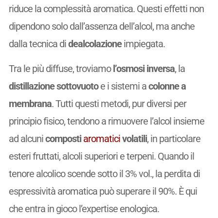
riduce la complessità aromatica. Questi effetti non
dipendono solo dall’assenza dell’alcol, ma anche
dalla tecnica di
dealcolazione
impiegata.
Tra le più diffuse, troviamo
l’osmosi inversa
, la
distillazione sottovuoto
e i sistemi a
colonne a
membrana
. Tutti questi metodi, pur diversi per
principio fisico, tendono a rimuovere l’alcol insieme
ad alcuni
composti
aromatici
volatili
, in particolare
esteri fruttati, alcoli superiori e terpeni. Quando il
tenore alcolico scende sotto il 3% vol., la perdita di
espressività aromatica può superare il 90%. È qui
che entra in gioco l’expertise enologica.