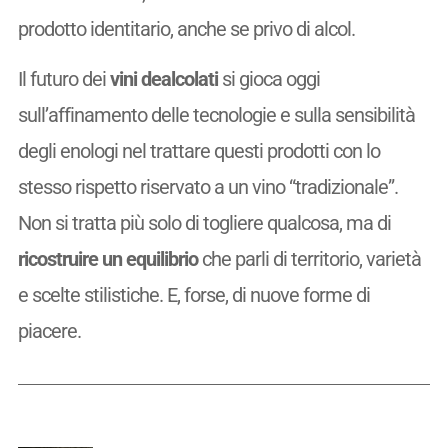
prodotto identitario, anche se privo di alcol.
Il futuro dei
vini dealcolati
si gioca oggi
sull’affinamento delle tecnologie e sulla sensibilità
degli enologi nel trattare questi prodotti con lo
stesso rispetto riservato a un vino “tradizionale”.
Non si tratta più solo di togliere qualcosa, ma di
ricostruire un equilibrio
che parli di territorio, varietà
e scelte stilistiche. E, forse, di nuove forme di
piacere.