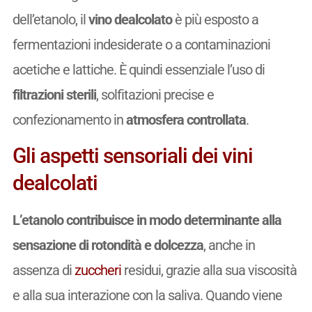
dell’etanolo, il
vino dealcolato
è più esposto a
fermentazioni indesiderate o a contaminazioni
acetiche e lattiche. È quindi essenziale l’uso di
filtrazioni sterili
, solfitazioni precise e
confezionamento in
atmosfera controllata
.
Gli aspetti sensoriali dei vini
dealcolati
L’etanolo contribuisce in modo determinante alla
sensazione di rotondità e dolcezza
, anche in
assenza di
zuccheri
residui, grazie alla sua viscosità
e alla sua interazione con la saliva. Quando viene