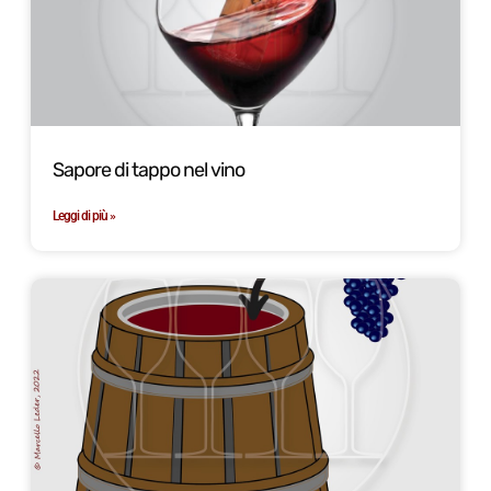
Sapore di tappo nel vino
Leggi di più »