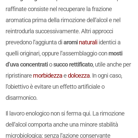
raffinate consiste nel recuperare la frazione
aromatica prima della rimozione dell’alcol e nel
reintrodurla successivamente. Altri approcci
prevedono l’aggiunta di
aromi
naturali
identici a
quelli originari, oppure l’assemblaggio con
mosti
d’uva concentrati
o
succo rettificato
, utile anche per
ripristinare
morbidezza
e
dolcezza
. In ogni caso,
l’obiettivo è evitare un effetto artificiale o
disarmonico.
Il lavoro enologico non si ferma qui. La rimozione
dell’alcol comporta anche una minore stabilità
microbiologica: senza l’azione conservante