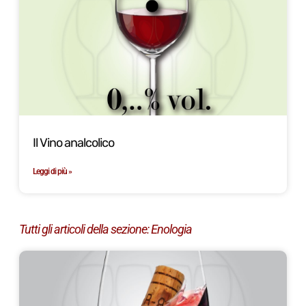
Il Vino analcolico
Leggi di più »
Tutti gli articoli della sezione:
Enologia