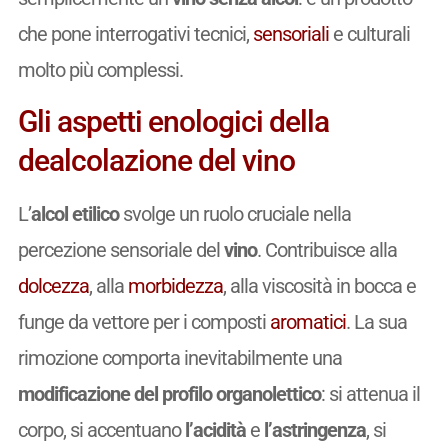
che pone interrogativi tecnici,
sensoriali
e culturali
molto più complessi.
Gli aspetti enologici della
dealcolazione del vino
L’
alcol etilico
svolge un ruolo cruciale nella
percezione sensoriale del
vino
. Contribuisce alla
dolcezza
, alla
morbidezza
, alla viscosità in bocca e
funge da vettore per i composti
aromatici
. La sua
rimozione comporta inevitabilmente una
modificazione del profilo organolettico
: si attenua il
corpo, si accentuano
l’acidità
e
l’astringenza
, si