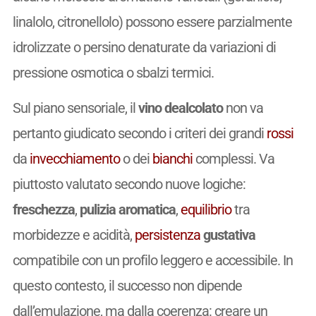
linalolo, citronellolo) possono essere parzialmente
idrolizzate o persino denaturate da variazioni di
pressione osmotica o sbalzi termici.
Sul piano sensoriale, il
vino dealcolato
non va
pertanto giudicato secondo i criteri dei grandi
rossi
da
invecchiamento
o dei
bianchi
complessi. Va
piuttosto valutato secondo nuove logiche:
freschezza
,
pulizia aromatica
,
equilibrio
tra
morbidezze e acidità,
persistenza
gustativa
compatibile con un profilo leggero e accessibile. In
questo contesto, il successo non dipende
dall’emulazione, ma dalla coerenza: creare un