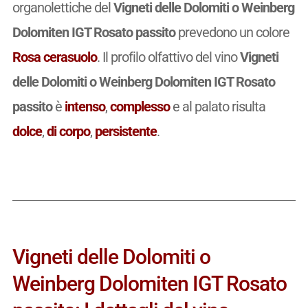
organolettiche del
Vigneti delle Dolomiti o Weinberg
Dolomiten IGT Rosato passito
prevedono un colore
Rosa cerasuolo
. Il profilo olfattivo del vino
Vigneti
delle Dolomiti o Weinberg Dolomiten IGT Rosato
passito
è
intenso
,
complesso
e al palato risulta
dolce
,
di corpo
,
persistente
.
Vigneti delle Dolomiti o
Weinberg Dolomiten IGT Rosato