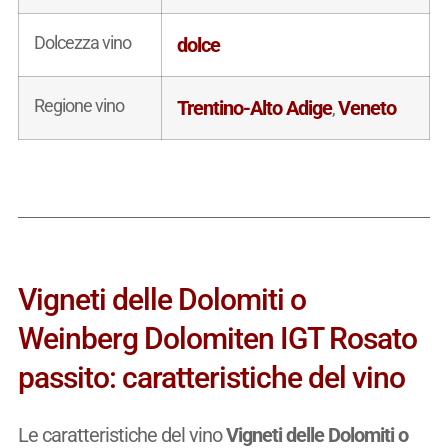
Dolcezza vino
dolce
Regione vino
Trentino-Alto Adige
Veneto
,
Vigneti delle Dolomiti o
Weinberg Dolomiten IGT Rosato
passito: caratteristiche del vino
Le caratteristiche del vino
Vigneti delle Dolomiti o