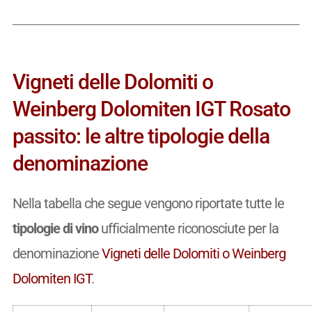
Vigneti delle Dolomiti o
Weinberg Dolomiten IGT Rosato
passito: le altre tipologie della
denominazione
Nella tabella che segue vengono riportate tutte le
tipologie di vino
ufficialmente riconosciute per la
denominazione
Vigneti delle Dolomiti o Weinberg
Dolomiten IGT
.