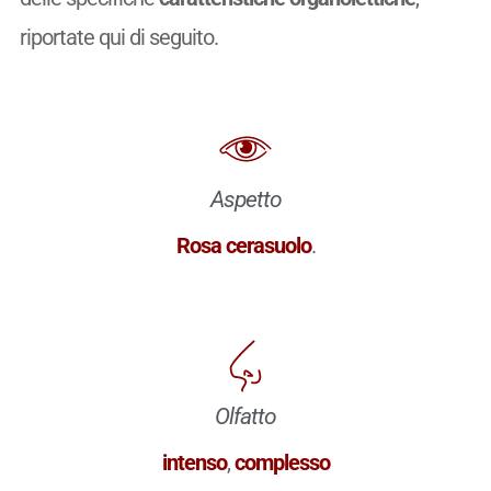
riportate qui di seguito.
Aspetto
Rosa cerasuolo
.
Olfatto
intenso
,
complesso