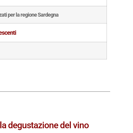
zzati per la regione Sardegna
escenti
 la degustazione del vino