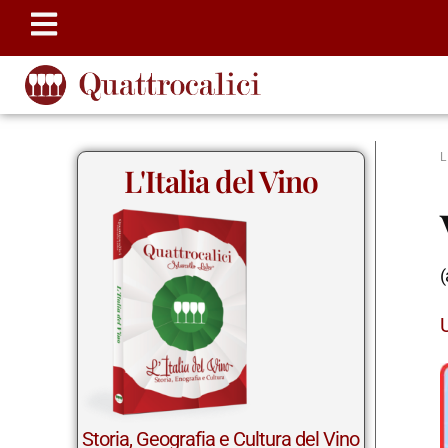
L'Italia del Vino
(
Storia, Geografia e Cultura del Vino