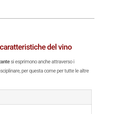
 caratteristiche del vino
zante
si esprimono anche attraverso i
isciplinare, per questa come per tutte le altre