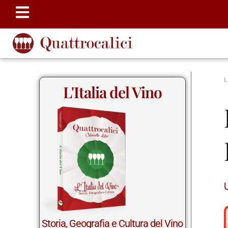
L'Italia del Vino
Storia, Geografia e Cultura del Vino