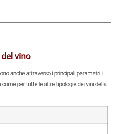
 del vino
ono anche attraverso i principali parametri i
 come per tutte le altre tipologie dei vini della