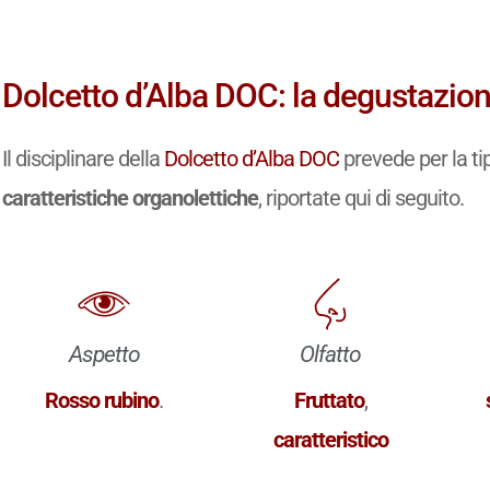
Dolcetto d’Alba DOC: la degustazion
Il disciplinare della
Dolcetto d’Alba DOC
prevede per la ti
caratteristiche organolettiche
, riportate qui di seguito.
Aspetto
Olfatto
Rosso rubino
.
Fruttato
,
caratteristico