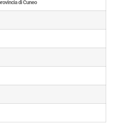
provincia di Cuneo