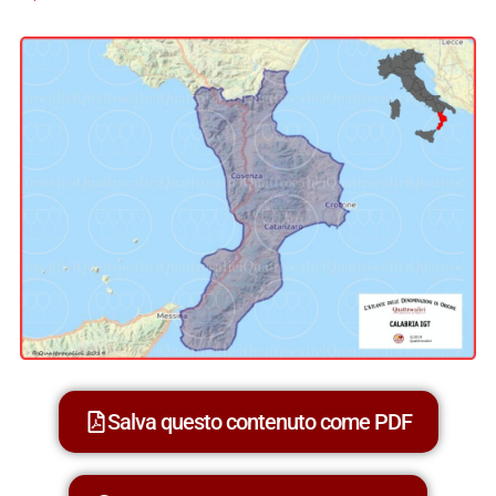
Salva questo contenuto come PDF