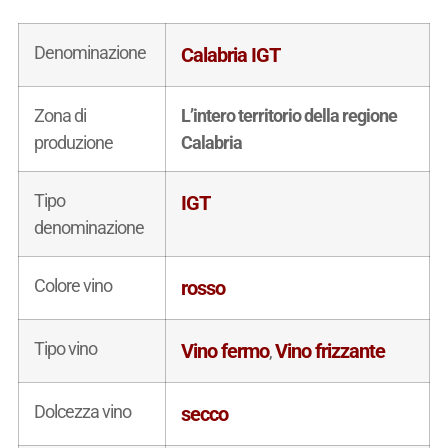
Denominazione
Calabria IGT
Zona di
L’intero territorio della regione
produzione
Calabria
Tipo
IGT
denominazione
Colore vino
rosso
Tipo vino
Vino fermo
Vino frizzante
,
Dolcezza vino
secco