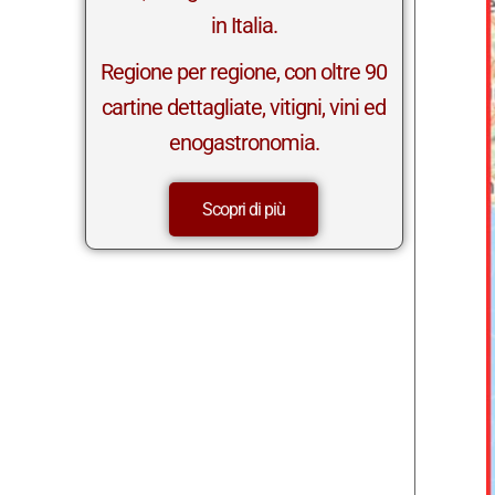
in Italia.
Regione per regione, con oltre 90
cartine dettagliate, vitigni, vini ed
enogastronomia.
Scopri di più