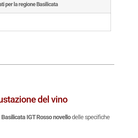
ti per la regione Basilicata
ustazione del vino
a
Basilicata IGT Rosso novello
delle specifiche