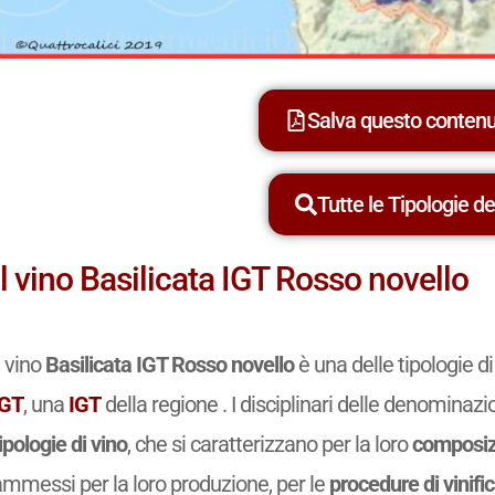
Salva questo conten
Tutte le Tipologie dei
Il vino Basilicata IGT Rosso novello
l vino
Basilicata IGT Rosso novello
è una delle tipologie 
IGT
, una
IGT
della regione . I disciplinari delle denominazi
ipologie di vino
, che si caratterizzano per la loro
composiz
ammessi per la loro produzione, per le
procedure di vinifi