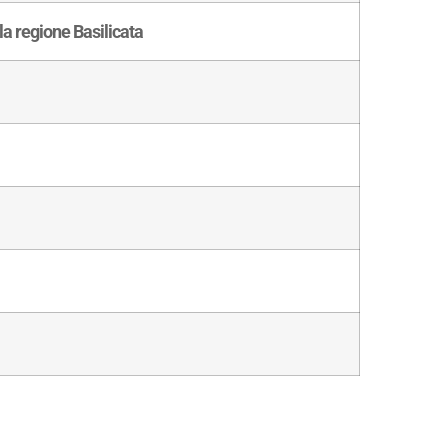
lla regione Basilicata