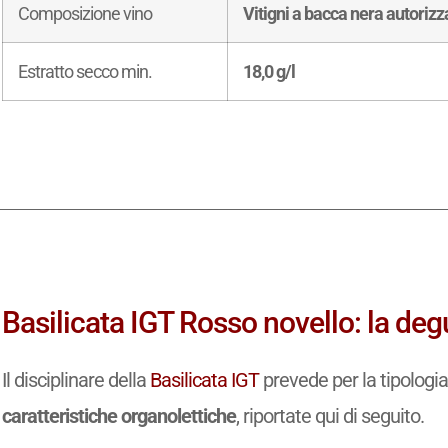
Composizione vino
Vitigni a bacca nera autorizza
Estratto secco min.
18,0 g/l
Basilicata IGT Rosso novello: la deg
Il disciplinare della
Basilicata IGT
prevede per la tipologi
caratteristiche organolettiche
, riportate qui di seguito.