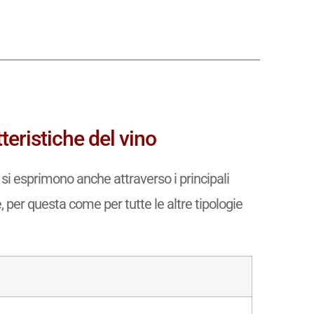
teristiche del vino
si esprimono anche attraverso i principali
e, per questa come per tutte le altre tipologie