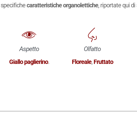
specifiche
caratteristiche organolettiche
, riportate qui di
Aspetto
Olfatto
Giallo paglierino
.
Floreale
,
Fruttato