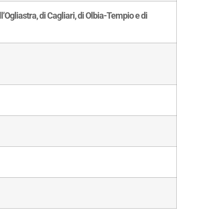
’Ogliastra, di Cagliari, di Olbia-Tempio e di