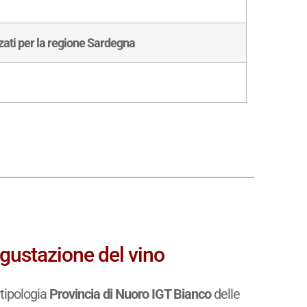
zzati per la regione Sardegna
egustazione del vino
tipologia
Provincia di Nuoro IGT Bianco
delle