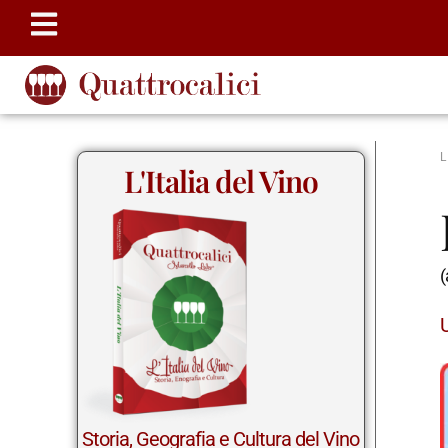
L'Italia del Vino
(
Storia, Geografia e Cultura del Vino