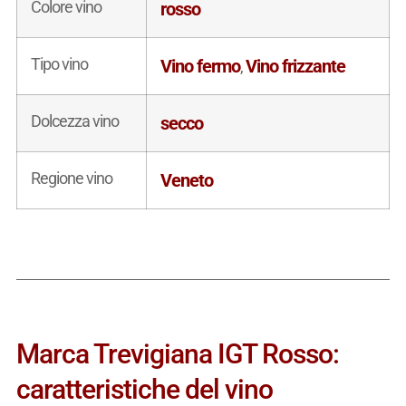
Colore vino
rosso
Tipo vino
Vino fermo
Vino frizzante
,
Dolcezza vino
secco
Regione vino
Veneto
Marca Trevigiana IGT Rosso:
caratteristiche del vino