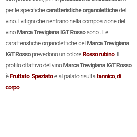
per le specifiche
caratteristiche organolettiche
del
vino. I vitigni che rientrano nella composizione del
vino
Marca Trevigiana IGT Rosso
sono . Le
caratteristiche organolettiche del
Marca Trevigiana
IGT Rosso
prevedono un colore
Rosso rubino
. Il
profilo olfattivo del vino
Marca Trevigiana IGT Rosso
è
Fruttato
,
Speziato
e al palato risulta
tannico
,
di
corpo
.