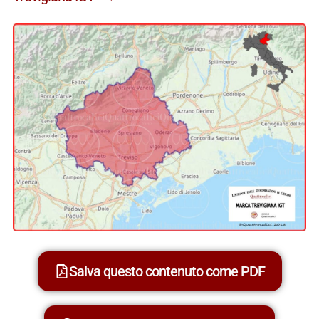
Salva questo contenuto come PDF