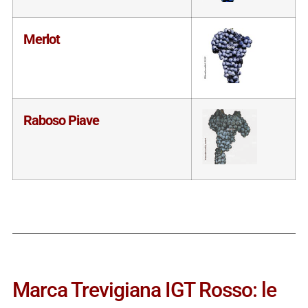
Merlot
Raboso Piave
Marca Trevigiana IGT Rosso: le