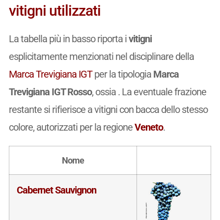
vitigni utilizzati
La tabella più in basso riporta i
vitigni
esplicitamente menzionati nel disciplinare della
Marca Trevigiana IGT
per la tipologia
Marca
Trevigiana IGT Rosso
, ossia
. La eventuale frazione
restante si rifierisce a vitigni con bacca dello stesso
colore, autorizzati per la regione
Veneto
.
Nome
Cabernet Sauvignon