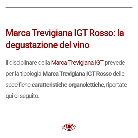
Marca Trevigiana IGT Rosso: la
degustazione del vino
Il disciplinare della
Marca Trevigiana IGT
prevede
per la tipologia
Marca Trevigiana IGT Rosso
delle
specifiche
caratteristiche organolettiche
, riportate
qui di seguito.