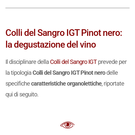
Colli del Sangro IGT Pinot nero:
la degustazione del vino
Il disciplinare della
Colli del Sangro IGT
prevede per
la tipologia
Colli del Sangro IGT Pinot nero
delle
specifiche
caratteristiche organolettiche
, riportate
qui di seguito.