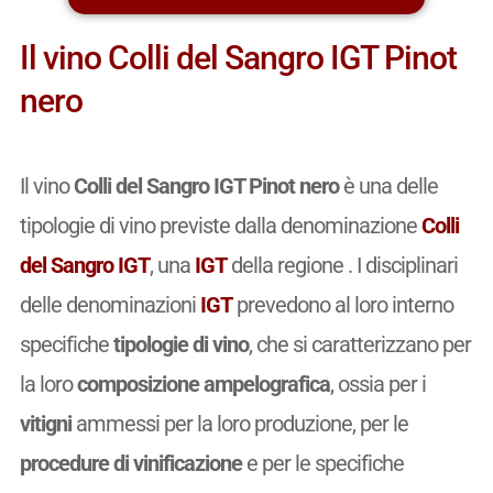
Il vino Colli del Sangro IGT Pinot
nero
Il vino
Colli del Sangro IGT Pinot nero
è una delle
tipologie di vino previste dalla denominazione
Colli
del Sangro IGT
, una
IGT
della regione . I disciplinari
delle denominazioni
IGT
prevedono al loro interno
specifiche
tipologie di vino
, che si caratterizzano per
la loro
composizione ampelografica
, ossia per i
vitigni
ammessi per la loro produzione, per le
procedure di vinificazione
e per le specifiche