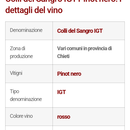
dettagli del vino
Denominazione
Colli del Sangro IGT
Zona di
Vari comuni in provincia di
produzione
Chieti
Vitigni
Pinot nero
Tipo
IGT
denominazione
Colore vino
rosso