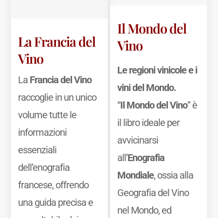
Il Mondo del
La Francia del
Vino
Vino
Le regioni vinicole e i
La
Francia del Vino
vini del Mondo.
raccoglie in un unico
“
Il Mondo del Vino
” è
volume tutte le
il libro ideale per
informazioni
avvicinarsi
essenziali
all’
Enografia
dell’enografia
Mondiale
, ossia alla
francese, offrendo
Geografia del Vino
una guida precisa e
nel Mondo, ed