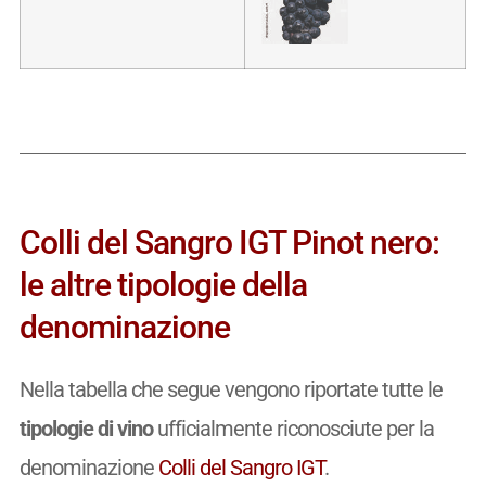
Colli del Sangro IGT Pinot nero:
le altre tipologie della
denominazione
Nella tabella che segue vengono riportate tutte le
tipologie di vino
ufficialmente riconosciute per la
denominazione
Colli del Sangro IGT
.