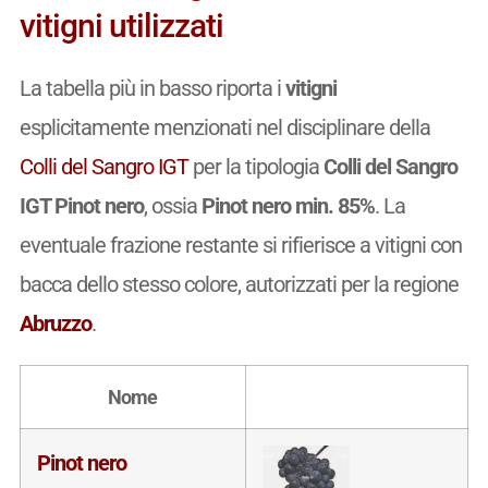
vitigni utilizzati
La tabella più in basso riporta i
vitigni
esplicitamente menzionati nel disciplinare della
Colli del Sangro IGT
per la tipologia
Colli del Sangro
IGT Pinot nero
, ossia
Pinot nero min. 85%
. La
eventuale frazione restante si rifierisce a vitigni con
bacca dello stesso colore, autorizzati per la regione
Abruzzo
.
Nome
Pinot nero