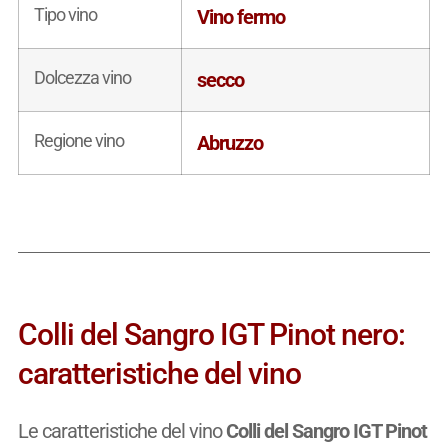
Tipo vino
Vino fermo
Dolcezza vino
secco
Regione vino
Abruzzo
Colli del Sangro IGT Pinot nero:
caratteristiche del vino
Le caratteristiche del vino
Colli del Sangro IGT Pinot