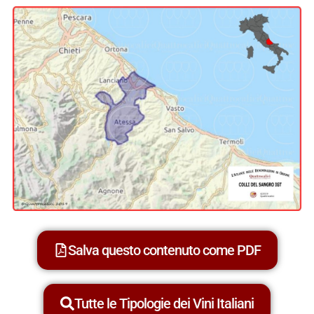
Salva questo contenuto come PDF
Tutte le Tipologie dei Vini Italiani