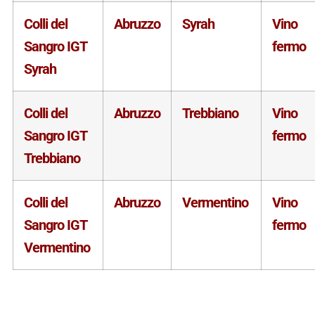
Colli del
Abruzzo
Syrah
Vino
Sangro IGT
fermo
Syrah
Colli del
Abruzzo
Trebbiano
Vino
Sangro IGT
fermo
Trebbiano
Colli del
Abruzzo
Vermentino
Vino
Sangro IGT
fermo
Vermentino