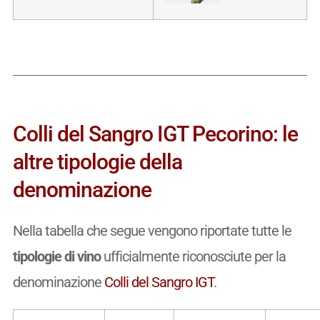
Colli del Sangro IGT Pecorino: le
altre tipologie della
denominazione
Nella tabella che segue vengono riportate tutte le
tipologie di vino
ufficialmente riconosciute per la
denominazione
Colli del Sangro IGT
.