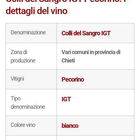
dettagli del vino
Denominazione
Colli del Sangro IGT
Zona di
Vari comuni in provincia di
produzione
Chieti
Vitigni
Pecorino
Tipo
IGT
denominazione
Colore vino
bianco