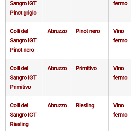
Sangro IGT
fermo
Pinot grigio
Colli del
Abruzzo
Pinot nero
Vino
Sangro IGT
fermo
Pinot nero
Colli del
Abruzzo
Primitivo
Vino
Sangro IGT
fermo
Primitivo
Colli del
Abruzzo
Riesling
Vino
Sangro IGT
fermo
Riesling