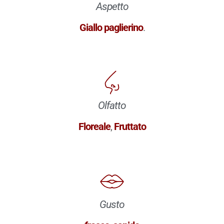
Aspetto
Giallo paglierino
.
Olfatto
Floreale
,
Fruttato
Gusto