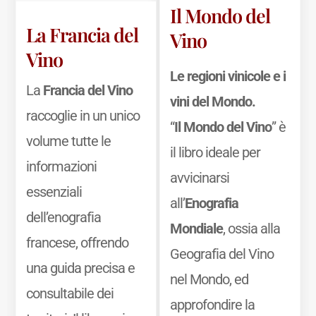
Il Mondo del
La Francia del
Vino
Vino
Le regioni vinicole e i
La
Francia del Vino
vini del Mondo.
raccoglie in un unico
“
Il Mondo del Vino
” è
volume tutte le
il libro ideale per
informazioni
avvicinarsi
essenziali
all’
Enografia
dell’enografia
Mondiale
, ossia alla
francese, offrendo
Geografia del Vino
una guida precisa e
nel Mondo, ed
consultabile dei
approfondire la