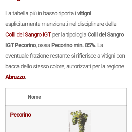
La tabella più in basso riporta i
vitigni
esplicitamente menzionati nel disciplinare della
Colli del Sangro IGT
per la tipologia
Colli del Sangro
IGT Pecorino
, ossia
Pecorino min. 85%
. La
eventuale frazione restante si rifierisce a vitigni con
bacca dello stesso colore, autorizzati per la regione
Abruzzo
.
Nome
Pecorino