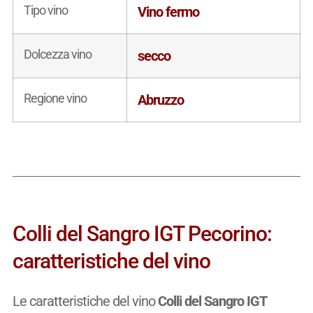
Tipo vino
Vino fermo
Dolcezza vino
secco
Regione vino
Abruzzo
Colli del Sangro IGT Pecorino:
caratteristiche del vino
Le caratteristiche del vino
Colli del Sangro IGT