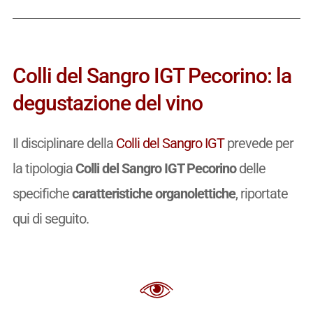
Colli del Sangro IGT Pecorino: la
degustazione del vino
Il disciplinare della
Colli del Sangro IGT
prevede per
la tipologia
Colli del Sangro IGT Pecorino
delle
specifiche
caratteristiche organolettiche
, riportate
qui di seguito.