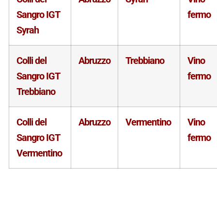
Sangro IGT
fermo
Syrah
Colli del
Abruzzo
Trebbiano
Vino
Sangro IGT
fermo
Trebbiano
Colli del
Abruzzo
Vermentino
Vino
Sangro IGT
fermo
Vermentino