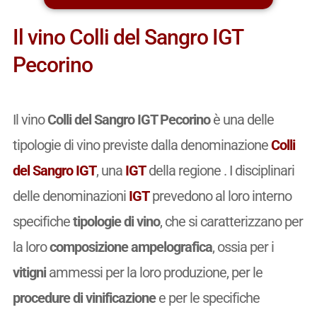
Il vino Colli del Sangro IGT
Pecorino
Il vino
Colli del Sangro IGT Pecorino
è una delle
tipologie di vino previste dalla denominazione
Colli
del Sangro IGT
, una
IGT
della regione . I disciplinari
delle denominazioni
IGT
prevedono al loro interno
specifiche
tipologie di vino
, che si caratterizzano per
la loro
composizione ampelografica
, ossia per i
vitigni
ammessi per la loro produzione, per le
procedure di vinificazione
e per le specifiche