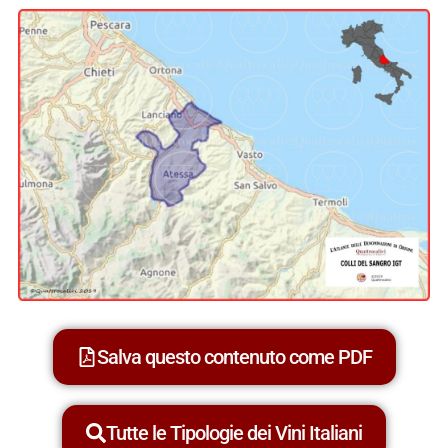
Salva questo contenuto come PDF
Tutte le Tipologie dei Vini Italiani