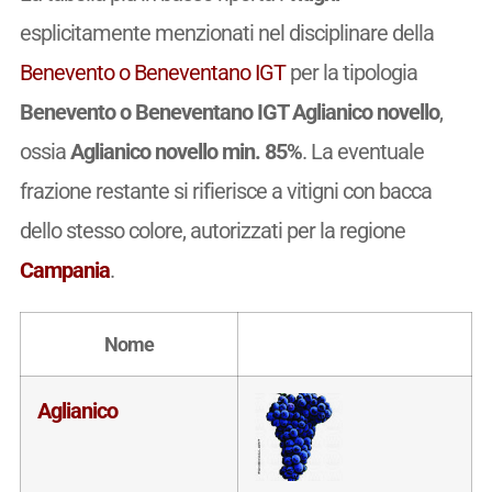
esplicitamente menzionati nel disciplinare della
Benevento o Beneventano IGT
per la tipologia
Benevento o Beneventano IGT Aglianico novello
,
ossia
Aglianico novello min. 85%
. La eventuale
frazione restante si rifierisce a vitigni con bacca
dello stesso colore, autorizzati per la regione
Campania
.
Nome
Aglianico