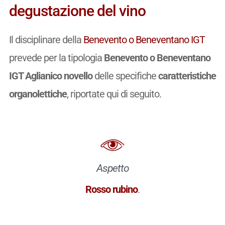
degustazione del vino
Il disciplinare della
Benevento o Beneventano IGT
prevede per la tipologia
Benevento o Beneventano
IGT Aglianico novello
delle specifiche
caratteristiche
organolettiche
, riportate qui di seguito.
Aspetto
Rosso rubino
.