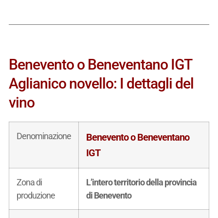
Benevento o Beneventano IGT
Aglianico novello: I dettagli del
vino
Denominazione
Benevento o Beneventano
IGT
Zona di
L’intero territorio della provincia
produzione
di Benevento