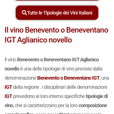
Tutte le Tipologie dei Vini Italiani
Il vino Benevento o Beneventano
IGT Aglianico novello
Il vino
Benevento o Beneventano IGT Aglianico
novello
è una delle tipologie di vino previste dalla
denominazione
Benevento o Beneventano IGT
, una
IGT
della regione . I disciplinari delle denominazioni
IGT
prevedono al loro interno specifiche
tipologie di
vino
, che si caratterizzano per la loro
composizione