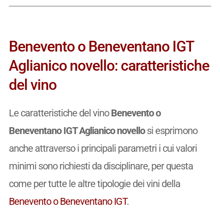
Benevento o Beneventano IGT
Aglianico novello: caratteristiche
del vino
Le caratteristiche del vino
Benevento o
Beneventano IGT Aglianico novello
si esprimono
anche attraverso i principali parametri i cui valori
minimi sono richiesti da disciplinare, per questa
come per tutte le altre tipologie dei vini della
Benevento o Beneventano IGT
.