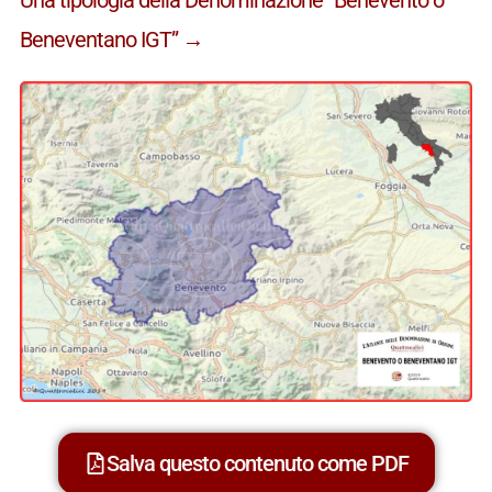
Beneventano IGT” →
Salva questo contenuto come PDF