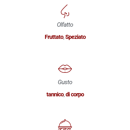
Olfatto
Fruttato
,
Speziato
Gusto
tannico
,
di corpo