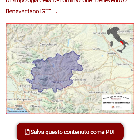
Beneventano IGT” →
Salva questo contenuto come PDF