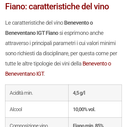
Fiano: caratteristiche del vino
Le caratteristiche del vino
Benevento o
Beneventano IGT Fiano
si esprimono anche
attraverso i principali parametri i cui valori minimi
sono richiesti da disciplinare, per questa come per
tutte le altre tipologie dei vini della
Benevento o
Beneventano IGT
.
Acidità min.
4,5 g/l
Alcool
10,00% vol.
Composizione vino
Fiano min. 85%