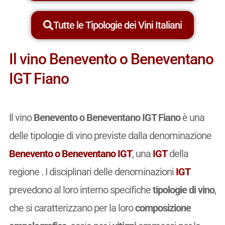
Tutte le Tipologie dei Vini Italiani
Il vino Benevento o Beneventano
IGT Fiano
Il vino
Benevento o Beneventano IGT Fiano
è una
delle tipologie di vino previste dalla denominazione
Benevento o Beneventano IGT
, una
IGT
della
regione . I disciplinari delle denominazioni
IGT
prevedono al loro interno specifiche
tipologie di vino
,
che si caratterizzano per la loro
composizione