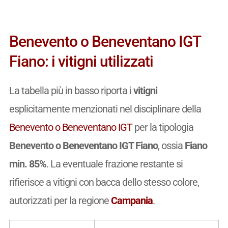
Benevento o Beneventano IGT
Fiano: i vitigni utilizzati
La tabella più in basso riporta i
vitigni
esplicitamente menzionati nel disciplinare della
Benevento o Beneventano IGT
per la tipologia
Benevento o Beneventano IGT Fiano
, ossia
Fiano
min. 85%
. La eventuale frazione restante si
rifierisce a vitigni con bacca dello stesso colore,
autorizzati per la regione
Campania
.