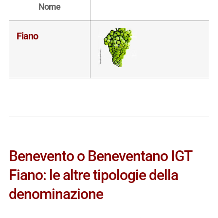
Nome
Fiano
Benevento o Beneventano IGT
Fiano: le altre tipologie della
denominazione