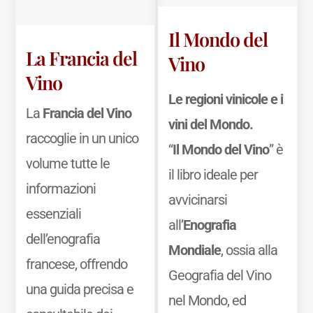
Il Mondo del
La Francia del
Vino
Vino
Le regioni vinicole e i
La
Francia del Vino
vini del Mondo.
raccoglie in un unico
“
Il Mondo del Vino
” è
volume tutte le
il libro ideale per
informazioni
avvicinarsi
essenziali
all’
Enografia
dell’enografia
Mondiale
, ossia alla
francese, offrendo
Geografia del Vino
una guida precisa e
nel Mondo, ed