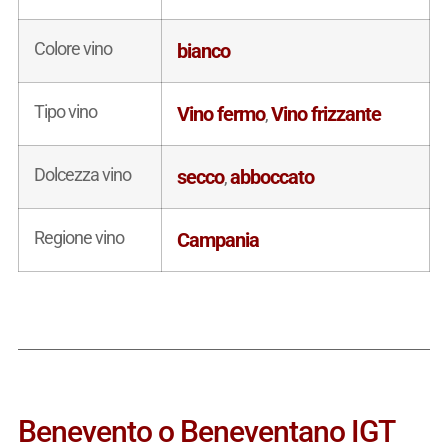
Colore vino
bianco
Tipo vino
Vino fermo
Vino frizzante
,
Dolcezza vino
secco
abboccato
,
Regione vino
Campania
Benevento o Beneventano IGT