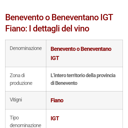
Benevento o Beneventano IGT
Fiano: I dettagli del vino
Denominazione
Benevento o Beneventano
IGT
Zona di
L’intero territorio della provincia
produzione
di Benevento
Vitigni
Fiano
Tipo
IGT
denominazione