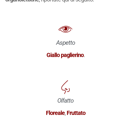
Aspetto
Giallo paglierino
.
Olfatto
Floreale
,
Fruttato