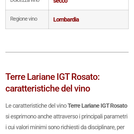
secco
Regione vino
Lombardia
Terre Lariane IGT Rosato:
caratteristiche del vino
Le caratteristiche del vino
Terre Lariane IGT Rosato
si esprimono anche attraverso i principali parametri
i cui valori minimi sono richiesti da disciplinare, per