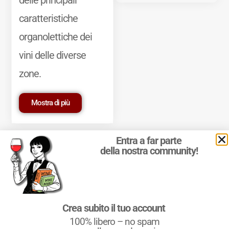
caratteristiche
organolettiche dei
vini delle diverse
zone.
Mostra di più
Entra a far parte
della nostra community!
© 2011-2025 Marcello Leder. All rights reserved. | ® Quattrocalici
Crea subito il tuo account
Marchio Reg. | P.IVA 03921390245
100% libero – no spam
Condizioni d'uso
|
Privacy Policy
|
Cookie Policy
|
Preferenze
cookie