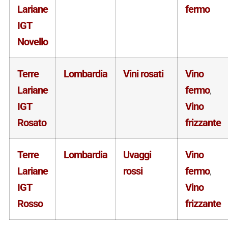
Lariane
fermo
IGT
Novello
Terre
Lombardia
Vini rosati
Vino
Lariane
fermo
,
IGT
Vino
Rosato
frizzante
Terre
Lombardia
Uvaggi
Vino
Lariane
rossi
fermo
,
IGT
Vino
Rosso
frizzante