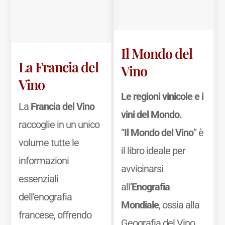
Il Mondo del
La Francia del
Vino
Vino
Le regioni vinicole e i
La
Francia del Vino
vini del Mondo.
raccoglie in un unico
“
Il Mondo del Vino
” è
volume tutte le
il libro ideale per
informazioni
avvicinarsi
essenziali
all’
Enografia
dell’enografia
Mondiale
, ossia alla
francese, offrendo
Geografia del Vino