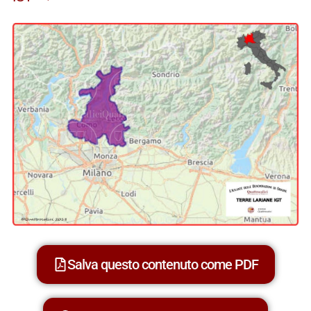
Salva questo contenuto come PDF