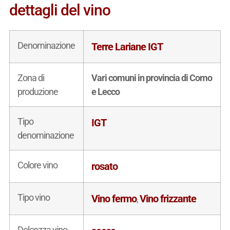
dettagli del vino
Denominazione
Terre Lariane IGT
Zona di
Vari comuni in provincia di Como
produzione
e Lecco
Tipo
IGT
denominazione
Colore vino
rosato
Tipo vino
Vino fermo
Vino frizzante
,
Dolcezza vino