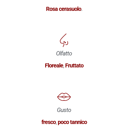
Rosa cerasuolo
.
Olfatto
Floreale
,
Fruttato
Gusto
fresco
,
poco tannico