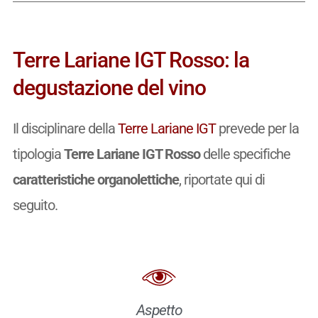
Terre Lariane IGT Rosso: la
degustazione del vino
Il disciplinare della
Terre Lariane IGT
prevede per la
tipologia
Terre Lariane IGT Rosso
delle specifiche
caratteristiche organolettiche
, riportate qui di
seguito.
Aspetto