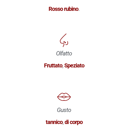
Rosso rubino
.
Olfatto
Fruttato
,
Speziato
Gusto
tannico
,
di corpo