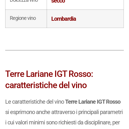
secco
Regione vino
Lombardia
Terre Lariane IGT Rosso:
caratteristiche del vino
Le caratteristiche del vino
Terre Lariane IGT Rosso
si esprimono anche attraverso i principali parametri
i cui valori minimi sono richiesti da disciplinare, per