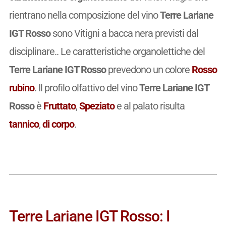
rientrano nella composizione del vino
Terre Lariane
IGT Rosso
sono Vitigni a bacca nera previsti dal
disciplinare.. Le caratteristiche organolettiche del
Terre Lariane IGT Rosso
prevedono un colore
Rosso
rubino
. Il profilo olfattivo del vino
Terre Lariane IGT
Rosso
è
Fruttato
,
Speziato
e al palato risulta
tannico
,
di corpo
.
Terre Lariane IGT Rosso: I