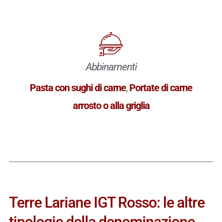
Abbinamenti
Pasta con sughi di carne
,
Portate di carne
arrosto o alla griglia
Terre Lariane IGT Rosso: le altre
tipologie della denominazione