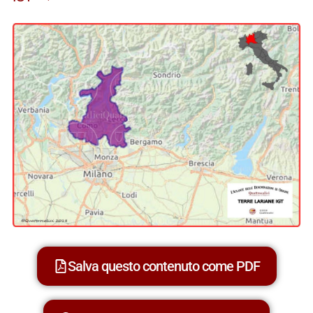
Salva questo contenuto come PDF