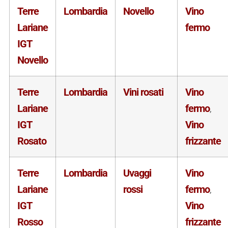
Terre
Lombardia
Novello
Vino
Lariane
fermo
IGT
Novello
Terre
Lombardia
Vini rosati
Vino
Lariane
fermo
,
IGT
Vino
Rosato
frizzante
Terre
Lombardia
Uvaggi
Vino
Lariane
rossi
fermo
,
IGT
Vino
Rosso
frizzante