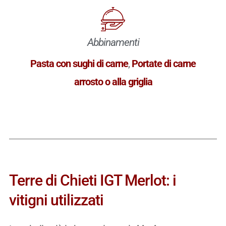
Abbinamenti
Pasta con sughi di carne
,
Portate di carne
arrosto o alla griglia
Terre di Chieti IGT Merlot: i
vitigni utilizzati