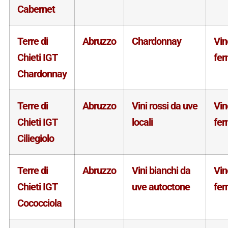
Cabernet
Terre di
Abruzzo
Chardonnay
Vin
Chieti IGT
fe
Chardonnay
Terre di
Abruzzo
Vini rossi da uve
Vin
Chieti IGT
locali
fe
Ciliegiolo
Terre di
Abruzzo
Vini bianchi da
Vin
Chieti IGT
uve autoctone
fe
Cococciola