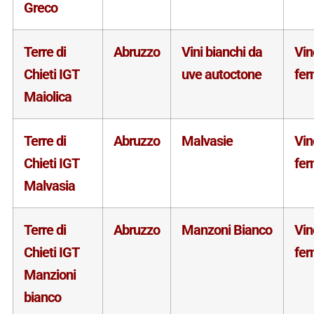
Greco
Terre di
Abruzzo
Vini bianchi da
Vin
Chieti IGT
uve autoctone
fe
Maiolica
Terre di
Abruzzo
Malvasie
Vin
Chieti IGT
fe
Malvasia
Terre di
Abruzzo
Manzoni Bianco
Vin
Chieti IGT
fe
Manzioni
bianco