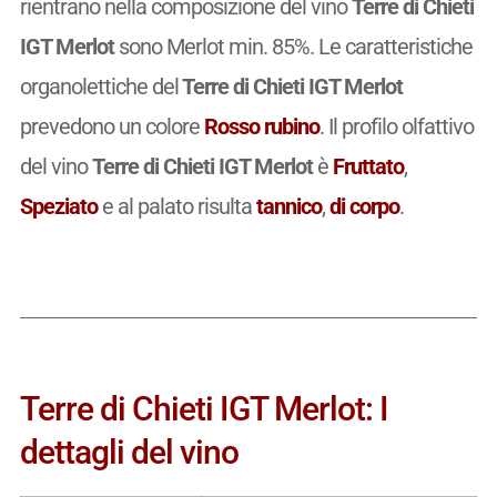
rientrano nella composizione del vino
Terre di Chieti
IGT Merlot
sono Merlot min. 85%. Le caratteristiche
organolettiche del
Terre di Chieti IGT Merlot
prevedono un colore
Rosso rubino
. Il profilo olfattivo
del vino
Terre di Chieti IGT Merlot
è
Fruttato
,
Speziato
e al palato risulta
tannico
,
di corpo
.
Terre di Chieti IGT Merlot: I
dettagli del vino