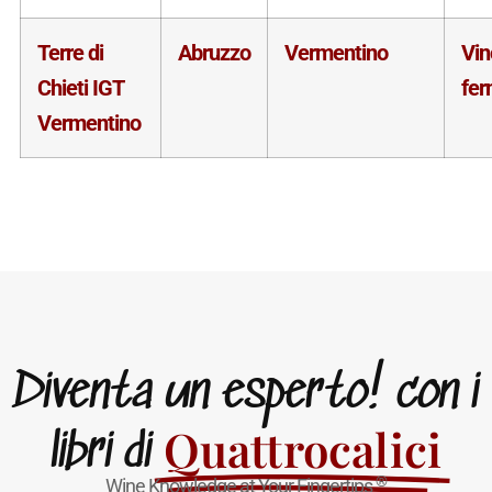
Terre di
Abruzzo
Vermentino
Vin
Chieti IGT
fe
Vermentino
Diventa un esperto! con i
Quattrocalici
libri di
®
Wine Knowledge at Your Fingertips