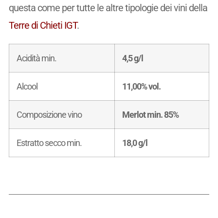
questa come per tutte le altre tipologie dei vini della
Terre di Chieti IGT
.
Acidità min.
4,5 g/l
Alcool
11,00% vol.
Composizione vino
Merlot min. 85%
Estratto secco min.
18,0 g/l